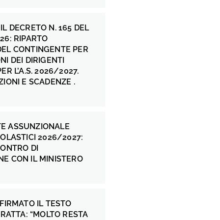
IL DECRETO N. 165 DEL
26: RIPARTO
DEL CONTINGENTE PER
NI DEI DIRIGENTI
ER L’A.S. 2026/2027.
ZIONI E SCADENZE .
E ASSUNZIONALE
COLASTICI 2026/2027:
CONTRO DI
E CON IL MINISTERO
 FIRMATO IL TESTO
 FRATTA: “MOLTO RESTA