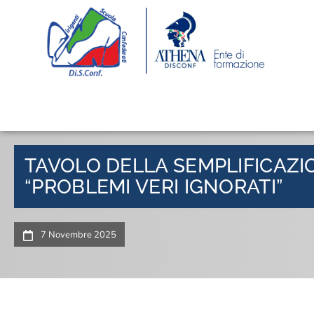
TAVOLO DELLA SEMPLIFICAZIO
“PROBLEMI VERI IGNORATI”
7 Novembre 2025