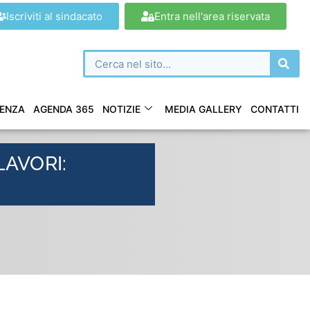
Iscriviti al sindacato
Entra nell'area riservata
ENZA
AGENDA 365
NOTIZIE
MEDIA GALLERY
CONTATTI
LAVORI: