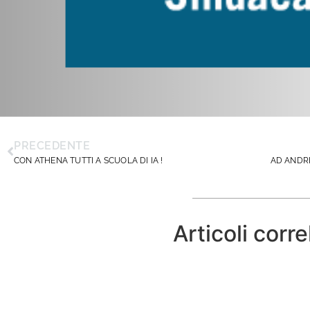
PRECEDENTE
CON ATHENA TUTTI A SCUOLA DI IA !
Articoli corre