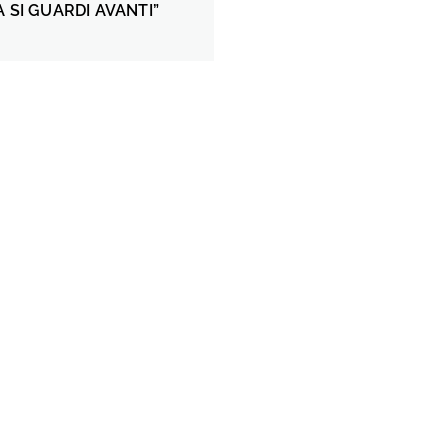
A SI GUARDI AVANTI”