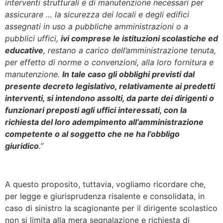
interventi strutturali e di manutenzione necessari per
assicurare … la sicurezza dei locali e degli edifici
assegnati in uso a pubbliche amministrazioni o a
pubblici uffici,
ivi comprese le istituzioni scolastiche ed
educative
, restano a carico dell’amministrazione tenuta,
per effetto di norme o convenzioni, alla loro fornitura e
manutenzione.
In tale caso gli obblighi previsti dal
presente decreto legislativo, relativamente ai predetti
interventi, si intendono assolti, da parte dei dirigenti o
funzionari preposti agli uffici interessati, con la
richiesta del loro adempimento all’amministrazione
competente o al soggetto che ne ha l’obbligo
giuridico
.
”
A questo proposito, tuttavia, vogliamo ricordare che,
per legge e giurisprudenza risalente e consolidata, in
caso di sinistro la scagionante per il dirigente scolastico
non si limita alla mera segnalazione e richiesta di