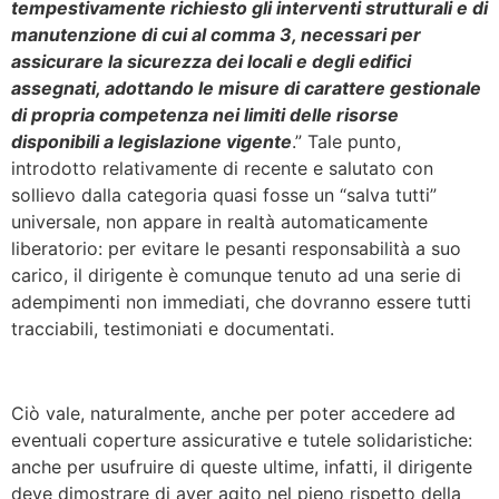
tempestivamente richiesto gli interventi strutturali e di
manutenzione di cui al comma 3, necessari per
assicurare la sicurezza dei locali e degli edifici
assegnati, adottando le misure di carattere gestionale
di propria competenza nei limiti delle risorse
disponibili a legislazione vigente
.” Tale punto,
introdotto relativamente di recente e salutato con
sollievo dalla categoria quasi fosse un “salva tutti”
universale, non appare in realtà automaticamente
liberatorio: per evitare le pesanti responsabilità a suo
carico, il dirigente è comunque tenuto ad una serie di
adempimenti non immediati, che dovranno essere tutti
tracciabili, testimoniati e documentati.
Ciò vale, naturalmente, anche per poter accedere ad
eventuali coperture assicurative e tutele solidaristiche:
anche per usufruire di queste ultime, infatti, il dirigente
deve dimostrare di aver agito nel pieno rispetto della