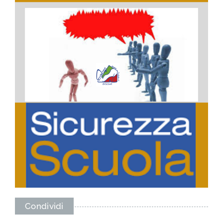
Condividi