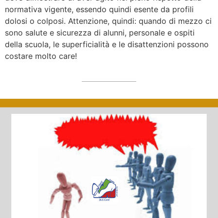
normativa vigente, essendo quindi esente da profili
dolosi o colposi. Attenzione, quindi: quando di mezzo ci
sono salute e sicurezza di alunni, personale e ospiti
della scuola, le superficialità e le disattenzioni possono
costare molto care!