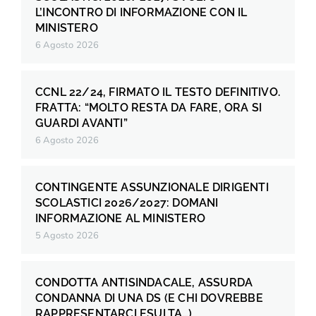
L’INCONTRO DI INFORMAZIONE CON IL
MINISTERO
6 Agosto 2026
CCNL 22/24, FIRMATO IL TESTO DEFINITIVO.
FRATTA: “MOLTO RESTA DA FARE, ORA SI
GUARDI AVANTI”
6 Agosto 2026
CONTINGENTE ASSUNZIONALE DIRIGENTI
SCOLASTICI 2026/2027: DOMANI
INFORMAZIONE AL MINISTERO
5 Agosto 2026
CONDOTTA ANTISINDACALE, ASSURDA
CONDANNA DI UNA DS (E CHI DOVREBBE
RAPPRESENTARCI ESULTA…)