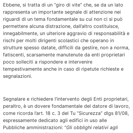
Ebbene, si tratta di un “giro di vite” che, se da un lato
rappresenta un importante segnale di attenzione nei
riguardi di un tema fondamentale su cui non ci si può
permettere alcuna distrazione, dall’altro costituisce,
innegabilmente, un ulteriore aggravio di responsabilità e
rischi per molti dirigenti scolastici che operano in
strutture spesso datate, difficili da gestire, non a norma,
fatiscenti, scarsamente manutenute da enti proprietari
poco solleciti a rispondere e intervenire
tempestivamente anche in caso di ripetute richieste e
segnalazioni.
Segnalare e richiedere l’intervento degli Enti proprietari,
peraltro, è un dovere fondamentale del datore di lavoro,
come ricorda l’art. 18 c. 3 del Tu “Sicurezza” dlgs 81/08,
espressamente dedicato agli edifici in uso alle
Pubbliche amministrazioni: “
Gli obblighi relativi agli