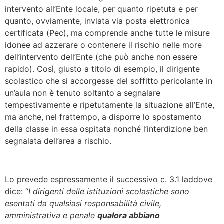
intervento all’Ente locale, per quanto ripetuta e per
quanto, ovviamente, inviata via posta elettronica
certificata (Pec), ma comprende anche tutte le misure
idonee ad azzerare o contenere il rischio nelle more
dell’intervento dell’Ente (che può anche non essere
rapido). Così, giusto a titolo di esempio, il dirigente
scolastico che si accorgesse del soffitto pericolante in
un’aula non è tenuto soltanto a segnalare
tempestivamente e ripetutamente la situazione all’Ente,
ma anche, nel frattempo, a disporre lo spostamento
della classe in essa ospitata nonché l’interdizione ben
segnalata dell’area a rischio.
Lo prevede espressamente il successivo c. 3.1 laddove
dice: “
I dirigenti delle istituzioni scolastiche sono
esentati da qualsiasi responsabilità civile,
amministrativa e penale
qualora abbiano