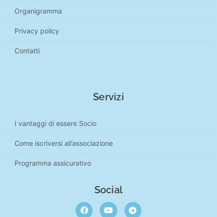
Organigramma
Privacy policy
Contatti
Servizi
I vantaggi di essere Socio
Come iscriversi all’associazione
Programma assicurativo
Social