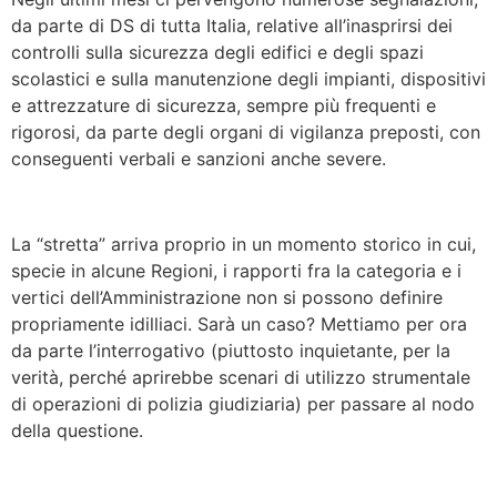
da parte di DS di tutta Italia, relative all’inasprirsi dei
controlli sulla sicurezza degli edifici e degli spazi
scolastici e sulla manutenzione degli impianti, dispositivi
e attrezzature di sicurezza, sempre più frequenti e
rigorosi, da parte degli organi di vigilanza preposti, con
conseguenti verbali e sanzioni anche severe.
La “stretta” arriva proprio in un momento storico in cui,
specie in alcune Regioni, i rapporti fra la categoria e i
vertici dell’Amministrazione non si possono definire
propriamente idilliaci. Sarà un caso? Mettiamo per ora
da parte l’interrogativo (piuttosto inquietante, per la
verità, perché aprirebbe scenari di utilizzo strumentale
di operazioni di polizia giudiziaria) per passare al nodo
della questione.