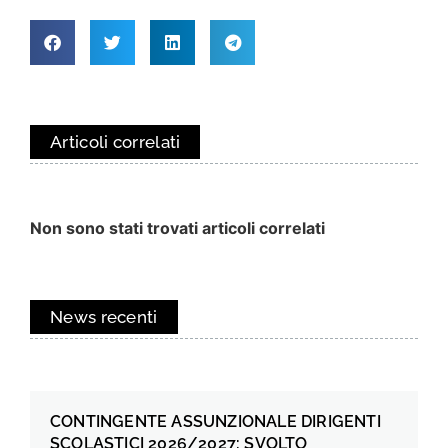
Articoli correlati
Non sono stati trovati articoli correlati
News recenti
CONTINGENTE ASSUNZIONALE DIRIGENTI
SCOLASTICI 2026/2027: SVOLTO