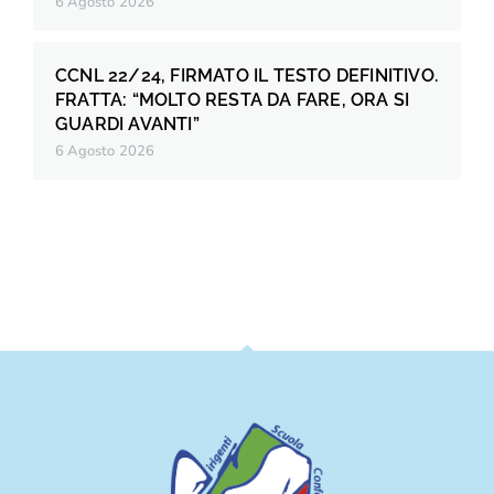
6 Agosto 2026
CCNL 22/24, FIRMATO IL TESTO DEFINITIVO.
FRATTA: “MOLTO RESTA DA FARE, ORA SI
GUARDI AVANTI”
6 Agosto 2026