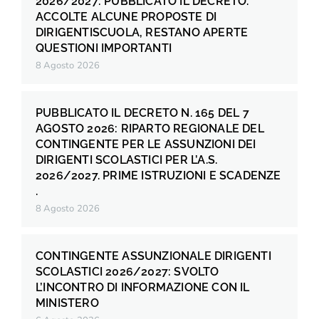
2026/2027: PUBBLICATO IL DECRETO.
ACCOLTE ALCUNE PROPOSTE DI
DIRIGENTISCUOLA, RESTANO APERTE
QUESTIONI IMPORTANTI
8 Agosto 2026
PUBBLICATO IL DECRETO N. 165 DEL 7
AGOSTO 2026: RIPARTO REGIONALE DEL
CONTINGENTE PER LE ASSUNZIONI DEI
DIRIGENTI SCOLASTICI PER L’A.S.
2026/2027. PRIME ISTRUZIONI E SCADENZE
.
8 Agosto 2026
CONTINGENTE ASSUNZIONALE DIRIGENTI
SCOLASTICI 2026/2027: SVOLTO
L’INCONTRO DI INFORMAZIONE CON IL
MINISTERO