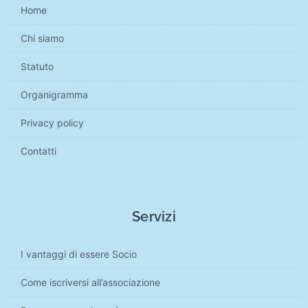
Home
Chi siamo
Statuto
Organigramma
Privacy policy
Contatti
Servizi
I vantaggi di essere Socio
Come iscriversi all’associazione