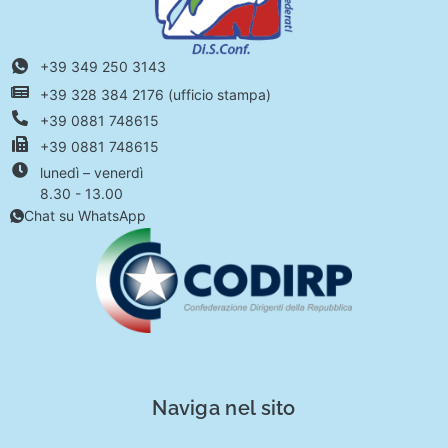
+39 349 250 3143
+39 328 384 2176 (ufficio stampa)
+39 0881 748615
+39 0881 748615
lunedì – venerdì
8.30 - 13.00
Chat su WhatsApp
Naviga nel sito