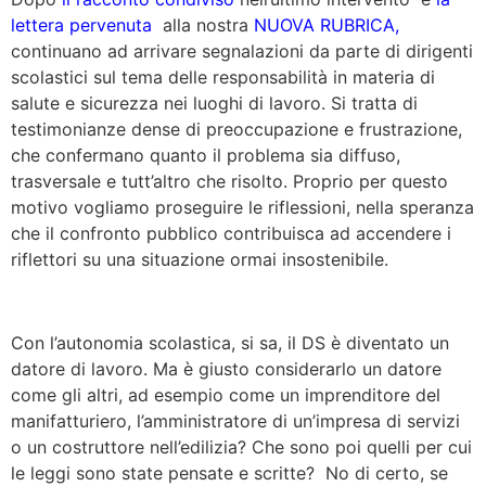
lettera pervenuta
alla nostra
NUOVA RUBRICA,
continuano ad arrivare segnalazioni da parte di dirigenti
scolastici sul tema delle responsabilità in materia di
salute e sicurezza nei luoghi di lavoro. Si tratta di
testimonianze dense di preoccupazione e frustrazione,
che confermano quanto il problema sia diffuso,
trasversale e tutt’altro che risolto. Proprio per questo
motivo vogliamo proseguire le riflessioni, nella speranza
che il confronto pubblico contribuisca ad accendere i
riflettori su una situazione ormai insostenibile.
Con l’autonomia scolastica, si sa, il DS è diventato un
datore di lavoro. Ma è giusto considerarlo un datore
come gli altri, ad esempio come un imprenditore del
manifatturiero, l’amministratore di un’impresa di servizi
o un costruttore nell’edilizia? Che sono poi quelli per cui
le leggi sono state pensate e scritte? No di certo, se