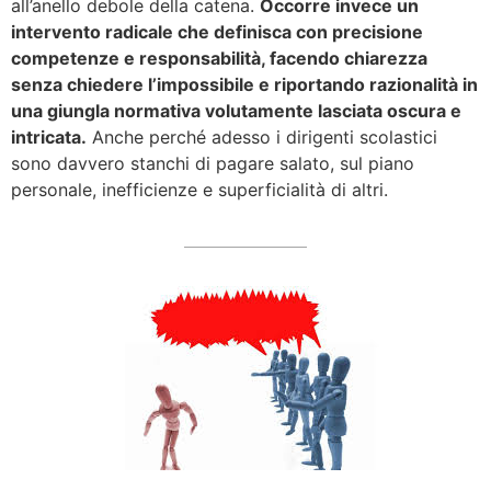
all’anello debole della catena.
Occorre invece un
intervento radicale che definisca con precisione
competenze e responsabilità, facendo chiarezza
senza chiedere l’impossibile e riportando razionalità in
una giungla normativa volutamente lasciata oscura e
intricata.
Anche perché adesso i dirigenti scolastici
sono davvero stanchi di pagare salato, sul piano
personale, inefficienze e superficialità di altri.