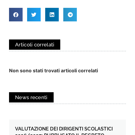
Articoli correlati
Non sono stati trovati articoli correlati
News recenti
VALUTAZIONE DEI DIRIGENTI SCOLASTICI