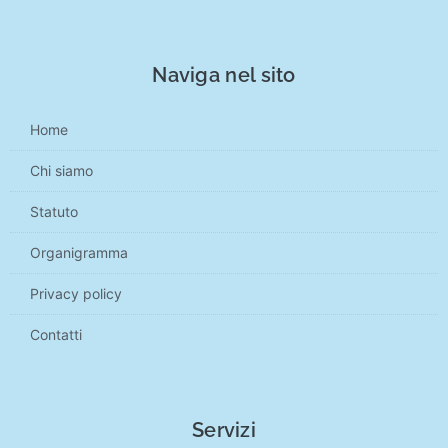
Naviga nel sito
Home
Chi siamo
Statuto
Organigramma
Privacy policy
Contatti
Servizi