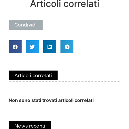
Articoli correlati
Condividi
Articoli correlati
Non sono stati trovati articoli correlati
News recenti