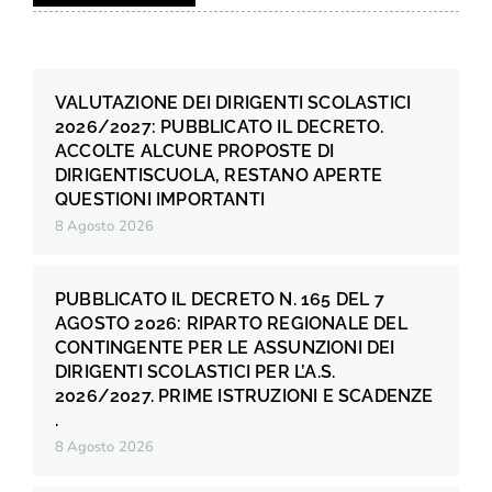
VALUTAZIONE DEI DIRIGENTI SCOLASTICI
2026/2027: PUBBLICATO IL DECRETO.
ACCOLTE ALCUNE PROPOSTE DI
DIRIGENTISCUOLA, RESTANO APERTE
QUESTIONI IMPORTANTI
8 Agosto 2026
PUBBLICATO IL DECRETO N. 165 DEL 7
AGOSTO 2026: RIPARTO REGIONALE DEL
CONTINGENTE PER LE ASSUNZIONI DEI
DIRIGENTI SCOLASTICI PER L’A.S.
2026/2027. PRIME ISTRUZIONI E SCADENZE
.
8 Agosto 2026