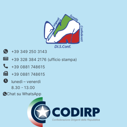
+39 349 250 3143
+39 328 384 2176 (ufficio stampa)
+39 0881 748615
+39 0881 748615
lunedì – venerdì
8.30 - 13.00
Chat su WhatsApp