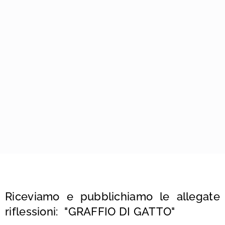
Riceviamo e pubblichiamo le allegate
riflessioni:
"GRAFFIO DI GATTO"