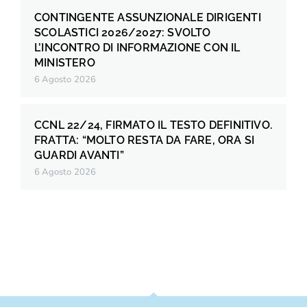
CONTINGENTE ASSUNZIONALE DIRIGENTI
SCOLASTICI 2026/2027: SVOLTO
L’INCONTRO DI INFORMAZIONE CON IL
MINISTERO
6 Agosto 2026
CCNL 22/24, FIRMATO IL TESTO DEFINITIVO.
FRATTA: “MOLTO RESTA DA FARE, ORA SI
GUARDI AVANTI”
6 Agosto 2026