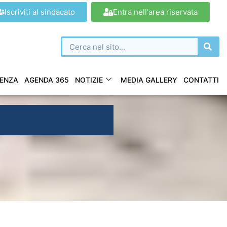
Iscriviti al sindacato
Entra nell'area riservata
ENZA
AGENDA 365
NOTIZIE
MEDIA GALLERY
CONTATTI