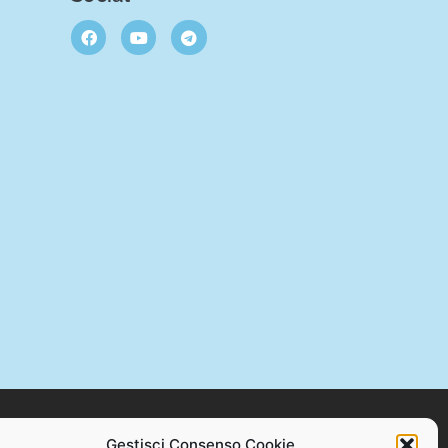
Gestisci Consenso Cookie