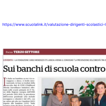
https://www.scuolalink.it/valutazione-dirigenti-scolastici-