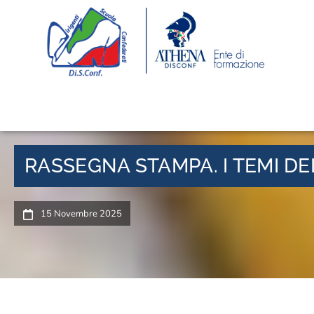
RASSEGNA STAMPA. I TEMI D
15 Novembre 2025