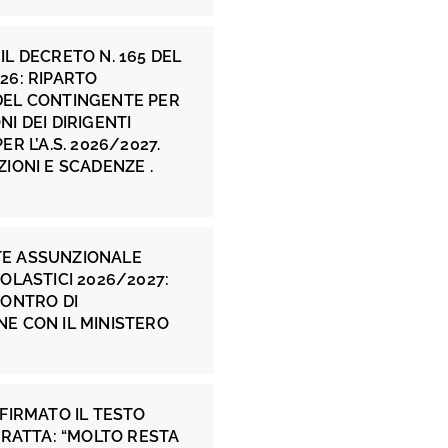
IL DECRETO N. 165 DEL
26: RIPARTO
DEL CONTINGENTE PER
NI DEI DIRIGENTI
ER L’A.S. 2026/2027.
ZIONI E SCADENZE .
E ASSUNZIONALE
COLASTICI 2026/2027:
CONTRO DI
E CON IL MINISTERO
 FIRMATO IL TESTO
 FRATTA: “MOLTO RESTA