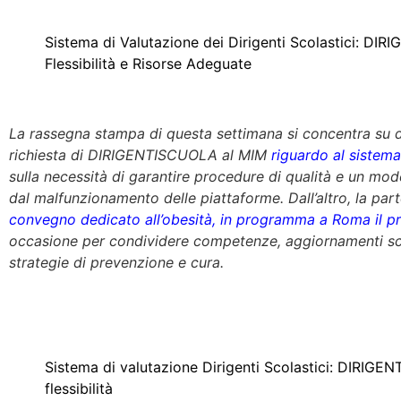
Sistema di Valutazione dei Dirigenti Scolastici: D
Flessibilità e Risorse Adeguate
La rassegna stampa di questa settimana si concentra su du
richiesta di DIRIGENTISCUOLA al MIM
riguardo al sistema
sulla necessità di garantire procedure di qualità e un mo
dal malfunzionamento delle piattaforme. Dall’altro, la p
convegno dedicato all’obesità, in programma a Roma il 
occasione per condividere competenze, aggiornamenti scie
strategie di prevenzione e cura.
Sistema di valutazione Dirigenti Scolastici: DIRIG
flessibilità