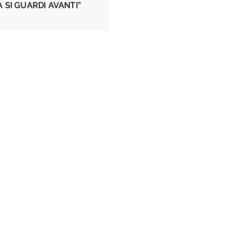
A SI GUARDI AVANTI”