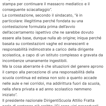
stampa per continuare il massacro mediatico e il
conseguente sciacallaggio”.
La contestazione, secondo il sindacato, “è in
particolare: illegittima perché fondata su una
contestazione formulata prima dell’avvio
dell’accertamento ispettivo che ne sarebbe dovuto
essere alla base, dunque nulla ab origine; iniqua perché
basata su contestazioni vaghe ed evanescenti e
responsabilità indimostrate a carico della dirigente
scolastica, a capo di un istituto complesso e gravata da
incombenze umanamente ingestibili.
Ma la cosa aberrante è che situazioni del genere aprono
il campo alla percezione di una responsabilità della
scuola continua ed estesa non solo a quanto accade
nelle aule e nei corridoi, ma addirittura fuori da scuola,
nella sfera privata e ad anno scolastico nemmeno
iniziato”.
Il presidente nazionale DirigentiScuola Attilio Fratta