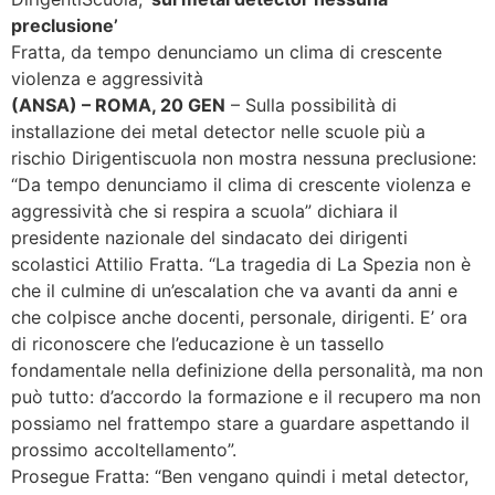
preclusione’
Fratta, da tempo denunciamo un clima di crescente
violenza e aggressività
(ANSA) – ROMA, 20 GEN
– Sulla possibilità di
installazione dei metal detector nelle scuole più a
rischio Dirigentiscuola non mostra nessuna preclusione:
“Da tempo denunciamo il clima di crescente violenza e
aggressività che si respira a scuola” dichiara il
presidente nazionale del sindacato dei dirigenti
scolastici Attilio Fratta. “La tragedia di La Spezia non è
che il culmine di un’escalation che va avanti da anni e
che colpisce anche docenti, personale, dirigenti. E’ ora
di riconoscere che l’educazione è un tassello
fondamentale nella definizione della personalità, ma non
può tutto: d’accordo la formazione e il recupero ma non
possiamo nel frattempo stare a guardare aspettando il
prossimo accoltellamento”.
Prosegue Fratta: “Ben vengano quindi i metal detector,