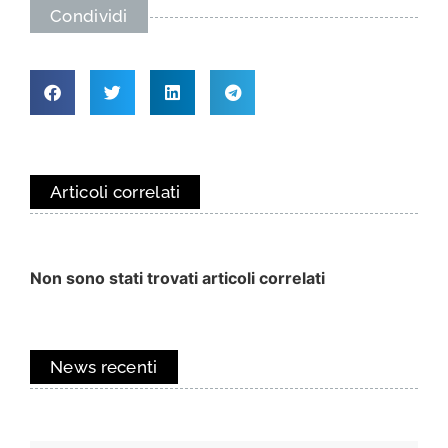
Condividi
Articoli correlati
Non sono stati trovati articoli correlati
News recenti