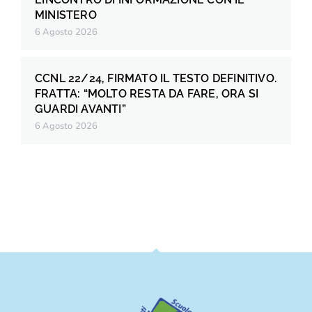
MINISTERO
6 Agosto 2026
CCNL 22/24, FIRMATO IL TESTO DEFINITIVO.
FRATTA: “MOLTO RESTA DA FARE, ORA SI
GUARDI AVANTI”
6 Agosto 2026