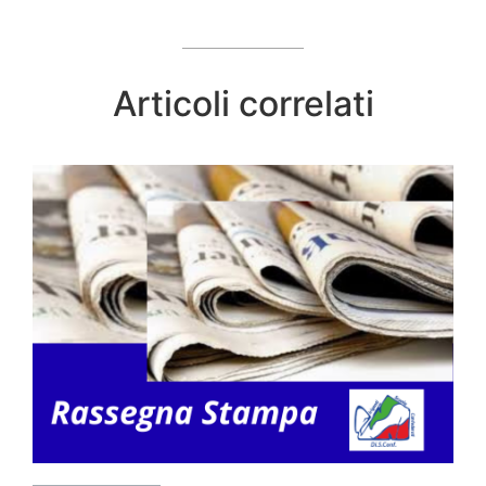
Articoli correlati