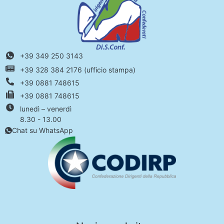
+39 349 250 3143
+39 328 384 2176 (ufficio stampa)
+39 0881 748615
+39 0881 748615
lunedì – venerdì
8.30 - 13.00
Chat su WhatsApp