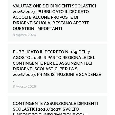
VALUTAZIONE DEI DIRIGENTI SCOLASTICI
2026/2027: PUBBLICATO IL DECRETO.
ACCOLTE ALCUNE PROPOSTE DI
DIRIGENTISCUOLA, RESTANO APERTE
QUESTIONI IMPORTANTI
8 Agosto 2026
PUBBLICATO IL DECRETO N. 165 DEL 7
AGOSTO 2026: RIPARTO REGIONALE DEL
CONTINGENTE PER LE ASSUNZIONI DEI
DIRIGENTI SCOLASTICI PER L’A.S.
2026/2027. PRIME ISTRUZIONI E SCADENZE
.
8 Agosto 2026
CONTINGENTE ASSUNZIONALE DIRIGENTI
SCOLASTICI 2026/2027: SVOLTO
L’INCONTRO DI INFORMAZIONE CON IL