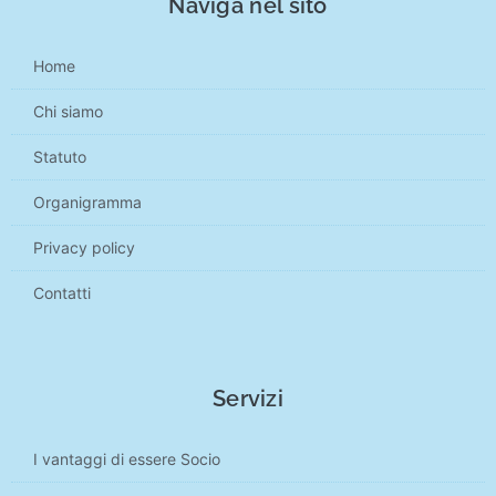
Naviga nel sito
Home
Chi siamo
Statuto
Organigramma
Privacy policy
Contatti
Servizi
I vantaggi di essere Socio