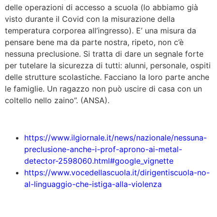
delle operazioni di accesso a scuola (lo abbiamo già
visto durante il Covid con la misurazione della
temperatura corporea all’ingresso). E’ una misura da
pensare bene ma da parte nostra, ripeto, non c’è
nessuna preclusione. Si tratta di dare un segnale forte
per tutelare la sicurezza di tutti: alunni, personale, ospiti
delle strutture scolastiche. Facciano la loro parte anche
le famiglie. Un ragazzo non può uscire di casa con un
coltello nello zaino”. (ANSA).
https://www.ilgiornale.it/news/nazionale/nessuna-
preclusione-anche-i-prof-aprono-ai-metal-
detector-2598060.html#google_vignette
https://www.vocedellascuola.it/dirigentiscuola-no-
al-linguaggio-che-istiga-alla-violenza