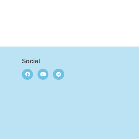
Social