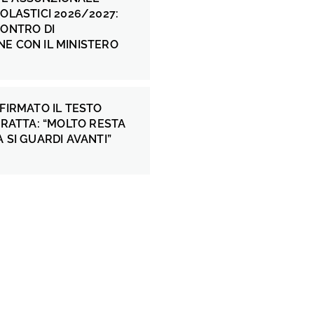
COLASTICI 2026/2027:
CONTRO DI
E CON IL MINISTERO
 FIRMATO IL TESTO
 FRATTA: “MOLTO RESTA
A SI GUARDI AVANTI”