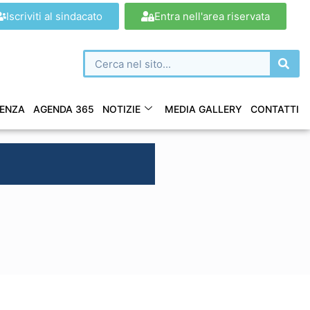
Iscriviti al sindacato
Entra nell'area riservata
ENZA
AGENDA 365
NOTIZIE
MEDIA GALLERY
CONTATTI