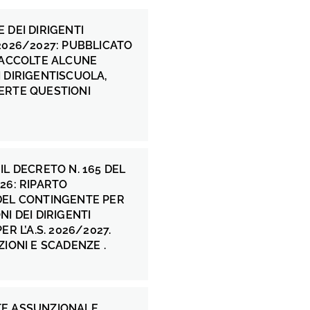
 DEI DIRIGENTI
2026/2027: PUBBLICATO
 ACCOLTE ALCUNE
 DIRIGENTISCUOLA,
ERTE QUESTIONI
IL DECRETO N. 165 DEL
26: RIPARTO
DEL CONTINGENTE PER
NI DEI DIRIGENTI
ER L’A.S. 2026/2027.
ZIONI E SCADENZE .
E ASSUNZIONALE