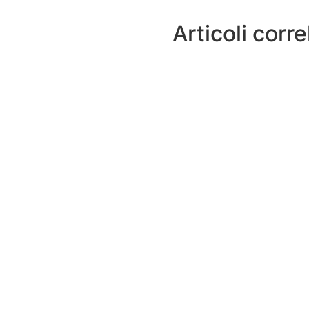
Articoli corre