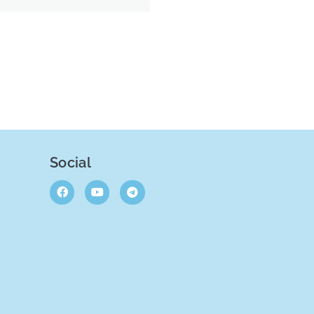
Social