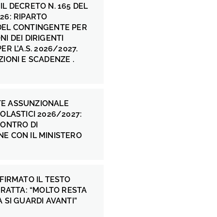
IL DECRETO N. 165 DEL
26: RIPARTO
DEL CONTINGENTE PER
NI DEI DIRIGENTI
ER L’A.S. 2026/2027.
ZIONI E SCADENZE .
E ASSUNZIONALE
COLASTICI 2026/2027:
CONTRO DI
E CON IL MINISTERO
 FIRMATO IL TESTO
 FRATTA: “MOLTO RESTA
A SI GUARDI AVANTI”