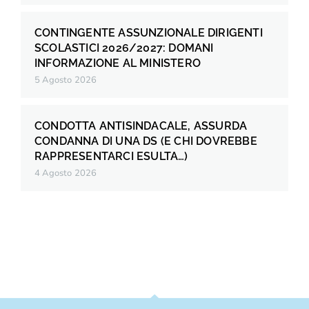
CONTINGENTE ASSUNZIONALE DIRIGENTI
SCOLASTICI 2026/2027: DOMANI
INFORMAZIONE AL MINISTERO
5 Agosto 2026
CONDOTTA ANTISINDACALE, ASSURDA
CONDANNA DI UNA DS (E CHI DOVREBBE
RAPPRESENTARCI ESULTA…)
4 Agosto 2026