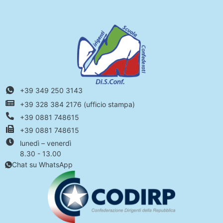
+39 349 250 3143
+39 328 384 2176 (ufficio stampa)
+39 0881 748615
+39 0881 748615
lunedì – venerdì
8.30 - 13.00
Chat su WhatsApp