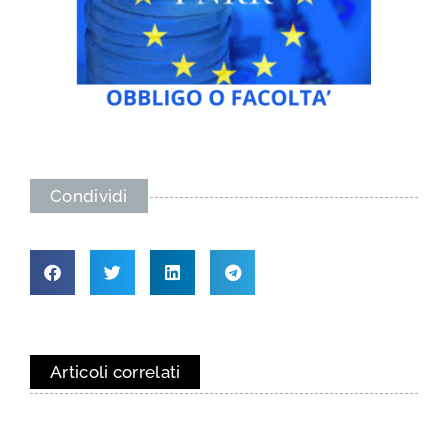
Condividi
Articoli correlati