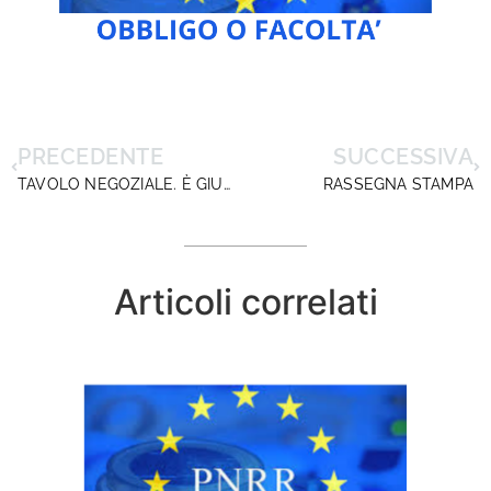
PRECEDENTE
SUCCESSIVA
TAVOLO NEGOZIALE. È GIUNTA LA CONVOCAZIONE
RASSEGNA STAMPA
Articoli correlati