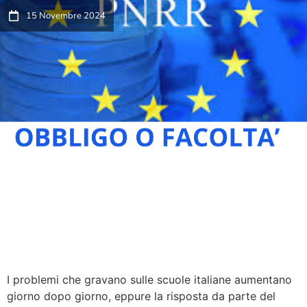
15 Novembre 2024
I problemi che gravano sulle scuole italiane aumentano
giorno dopo giorno, eppure la risposta da parte del