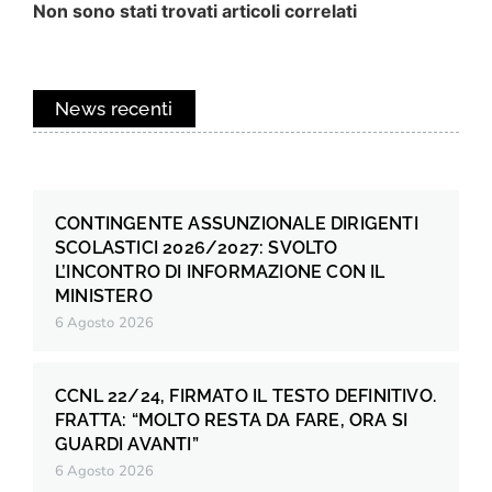
Non sono stati trovati articoli correlati
News recenti
CONTINGENTE ASSUNZIONALE DIRIGENTI
SCOLASTICI 2026/2027: SVOLTO
L’INCONTRO DI INFORMAZIONE CON IL
MINISTERO
6 Agosto 2026
CCNL 22/24, FIRMATO IL TESTO DEFINITIVO.
FRATTA: “MOLTO RESTA DA FARE, ORA SI
GUARDI AVANTI”
6 Agosto 2026