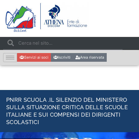
Servizi ai soci
Iscriviti
Area riservata
PNRR SCUOLA .IL SILENZIO DEL MINISTERO
SULLA SITUAZIONE CRITICA DELLE SCUOLE
ITALIANE E SUI COMPENSI DEI DIRIGENTI
SCOLASTICI