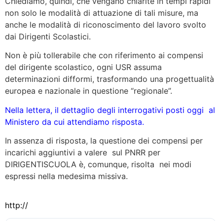
Chiediamo, quindi, che vengano chiarite in tempi rapidi
non solo le modalità di attuazione di tali misure, ma
anche le modalità di riconoscimento del lavoro svolto
dai Dirigenti Scolastici.
Non è più tollerabile che con riferimento ai compensi
del dirigente scolastico, ogni USR assuma
determinazioni difformi, trasformando una progettualità
europea e nazionale in questione “regionale”.
Nella lettera, il dettaglio degli interrogativi posti oggi al
Ministero da cui attendiamo risposta.
In assenza di risposta, la questione dei compensi per
incarichi aggiuntivi a valere sul PNRR per
DIRIGENTISCUOLA è, comunque, risolta nei modi
espressi nella medesima missiva.
http://