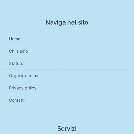
Naviga nel sito
Home
Chi siamo
Statuto
Organigramma
Privacy policy
Contatti
Servizi