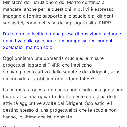
Ministero dell’Istruzione e del Merito continua a
mancare, anche per le questioni in cui vi è espresso
impegno a fornire supporto alle scuole e ai dirigenti
scolastici, come nel caso della progettualità PNRR.
Da tempo sollecitiamo una presa di posizione chiara e
definitiva sulla questione dei compensi dei Dirigenti
Scolastici, ma non solo.
Oggi poniamo una domanda cruciale: le misure
progettuali legate al PNRR, che implicano il
coinvolgimento attivo delle scuole e dei dirigenti, sono
da considerarsi obbligatorie o facoltative?
La risposta a questa domanda non è solo una questione
burocratica, ma riguarda direttamente il destino delle
attività aggiuntive svolte dai Dirigenti Scolastici e il
destino stesso di una progettualità che le scuole non
hanno, in ultima analisi, richiesto.