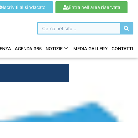
Iscriviti al sindacato
Entra nell'area riservata
ENZA
AGENDA 365
NOTIZIE
MEDIA GALLERY
CONTATTI