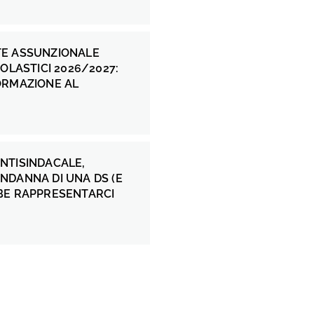
E ASSUNZIONALE
COLASTICI 2026/2027:
ORMAZIONE AL
NTISINDACALE,
NDANNA DI UNA DS (E
BE RAPPRESENTARCI