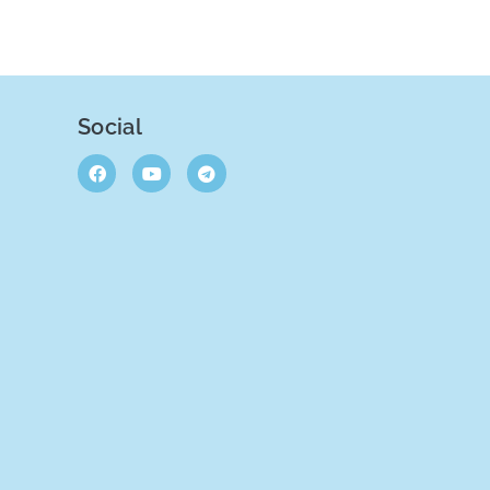
Social