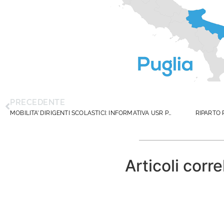
PRECEDENTE
MOBILITA’ DIRIGENTI SCOLASTICI: INFORMATIVA USR PUGLIA
Articoli corre