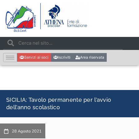
Servizi ai soci
Iscriviti
Area riservata
SICILIA: Tavolo permanente per l’avvio
dell’anno scolastico
28 Agosto 2021