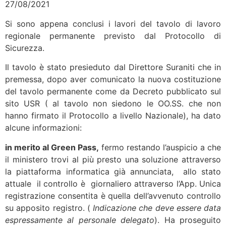
27/08/2021
Si sono appena conclusi i lavori del tavolo di lavoro
regionale permanente previsto dal Protocollo di
Sicurezza.
Il tavolo è stato presieduto dal Direttore Suraniti che in
premessa, dopo aver comunicato la nuova costituzione
del tavolo permanente come da Decreto pubblicato sul
sito USR ( al tavolo non siedono le OO.SS. che non
hanno firmato il Protocollo a livello Nazionale), ha dato
alcune informazioni:
in merito al Green Pass,
fermo restando l’auspicio a che
il ministero trovi al più presto una soluzione attraverso
la piattaforma informatica già annunciata, allo stato
attuale il controllo è giornaliero attraverso l’App. Unica
registrazione consentita è quella dell’avvenuto controllo
su apposito registro. (
Indicazione che deve essere data
espressamente al personale delegato
). Ha proseguito