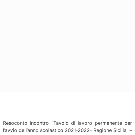
Resoconto incontro “Tavolo di lavoro permanente per
l’avvio dell’anno scolastico 2021-2022- Regione Sicilia –