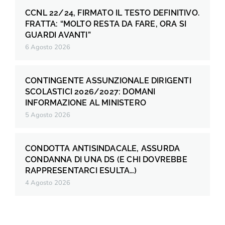
CCNL 22/24, FIRMATO IL TESTO DEFINITIVO.
FRATTA: “MOLTO RESTA DA FARE, ORA SI
GUARDI AVANTI”
6 Agosto 2026
CONTINGENTE ASSUNZIONALE DIRIGENTI
SCOLASTICI 2026/2027: DOMANI
INFORMAZIONE AL MINISTERO
5 Agosto 2026
CONDOTTA ANTISINDACALE, ASSURDA
CONDANNA DI UNA DS (E CHI DOVREBBE
RAPPRESENTARCI ESULTA…)
4 Agosto 2026