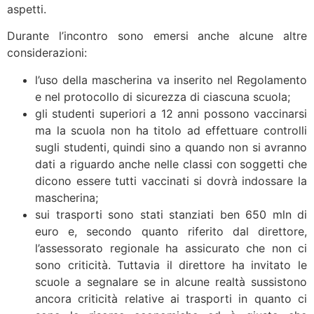
aspetti.
Durante l’incontro sono emersi anche alcune altre
considerazioni:
l’uso della mascherina va inserito nel Regolamento
e nel protocollo di sicurezza di ciascuna scuola;
gli studenti superiori a 12 anni possono vaccinarsi
ma la scuola non ha titolo ad effettuare controlli
sugli studenti, quindi sino a quando non si avranno
dati a riguardo anche nelle classi con soggetti che
dicono essere tutti vaccinati si dovrà indossare la
mascherina;
sui trasporti sono stati stanziati ben 650 mln di
euro e, secondo quanto riferito dal direttore,
l’assessorato regionale ha assicurato che non ci
sono criticità. Tuttavia il direttore ha invitato le
scuole a segnalare se in alcune realtà sussistono
ancora criticità relative ai trasporti in quanto ci