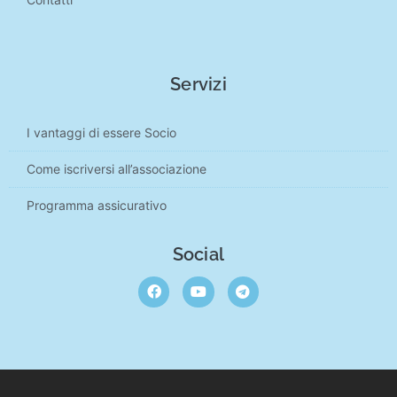
Servizi
I vantaggi di essere Socio
Come iscriversi all’associazione
Programma assicurativo
Social