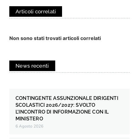
Articoli correlati
Non sono stati trovati articoli correlati
News recenti
CONTINGENTE ASSUNZIONALE DIRIGENTI
SCOLASTICI 2026/2027: SVOLTO
L’INCONTRO DI INFORMAZIONE CON IL
MINISTERO
6 Agosto 2026