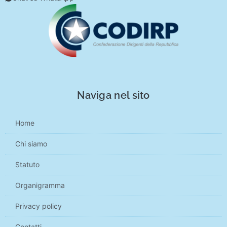
Naviga nel sito
Home
Chi siamo
Statuto
Organigramma
Privacy policy
Contatti