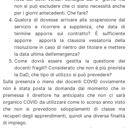
non si può escludere che ci siano necessità anche
per i giorni antecedenti. Che fare?
Qualora di dovesse arrivare alla sospensione dal
servizio e ricorrere a supplenza, che data di
termine apporre sul contratto? È sufficiente
apporre apporrà la clausola vessatoria della
risoluzione in caso di rientro del titolare e mettere
la data ultima dell’emergenza?
Come dovrà essere gestita la questione dei
docenti fragili? Considerato che non è più prevista
la DaD, che tipo di utilizzo si può prevedere?
Sulla presenza o meno dei docenti COVID ovviamente
non è stata posta la domanda dal momento che in
premessa il direttore ha anticipato che non ci sarà
organico COVID da utilizzare come lo scorso anno visto
che non si prevedono sdoppiamenti di classe ma
recuperi degli apprendimenti, quindi una diversa finalità
di impiego.