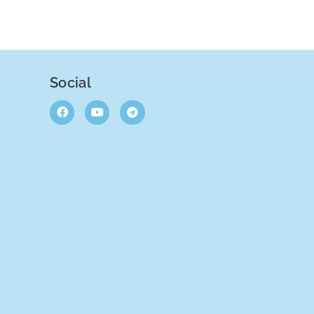
Social