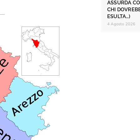
ASSURDA CO
CHI DOVREB
ESULTA…)
4 Agosto 2026