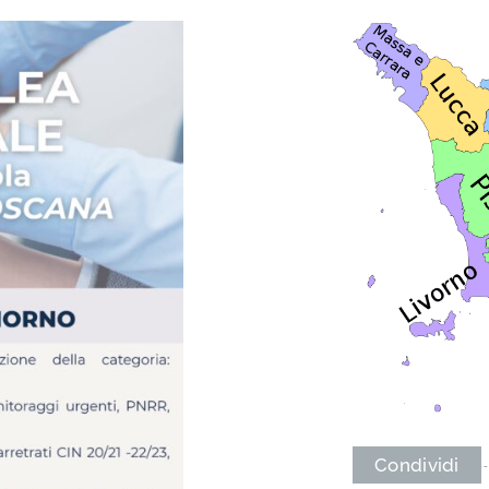
Condividi