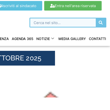
Iscriviti al sindacato
Entra nell'area riservata
ENZA
AGENDA 365
NOTIZIE
MEDIA GALLERY
CONTATTI
TTOBRE 2025