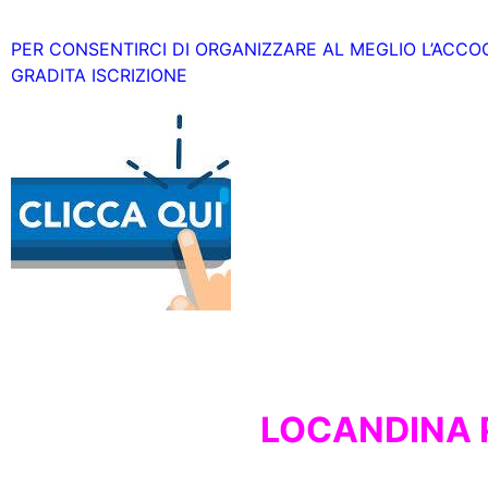
PER CONSENTIRCI DI ORGANIZZARE AL MEGLIO L’ACCOG
GRADITA ISCRIZIONE
LOCANDINA 