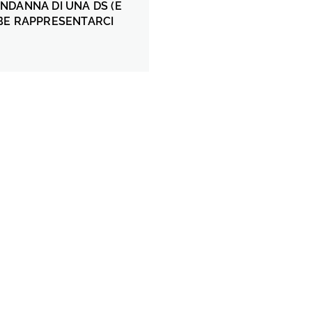
NDANNA DI UNA DS (E
BE RAPPRESENTARCI