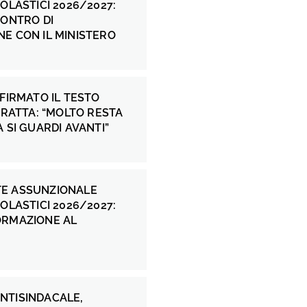
COLASTICI 2026/2027:
CONTRO DI
E CON IL MINISTERO
 FIRMATO IL TESTO
 FRATTA: “MOLTO RESTA
A SI GUARDI AVANTI”
E ASSUNZIONALE
COLASTICI 2026/2027:
ORMAZIONE AL
NTISINDACALE,