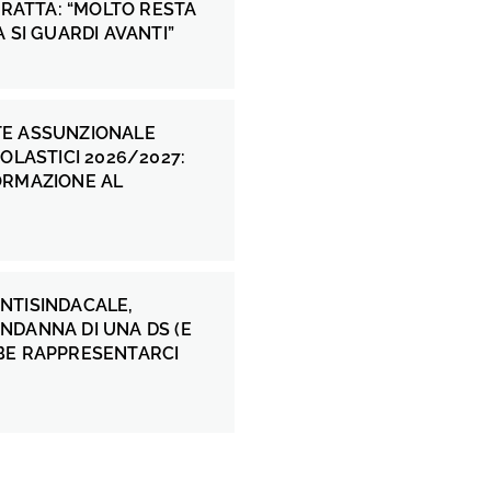
 FRATTA: “MOLTO RESTA
A SI GUARDI AVANTI”
E ASSUNZIONALE
COLASTICI 2026/2027:
ORMAZIONE AL
NTISINDACALE,
NDANNA DI UNA DS (E
BE RAPPRESENTARCI