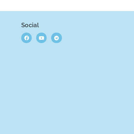
Social