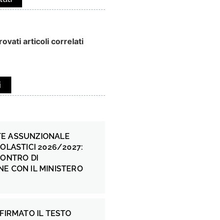
ovati articoli correlati
i
E ASSUNZIONALE
COLASTICI 2026/2027:
CONTRO DI
E CON IL MINISTERO
 FIRMATO IL TESTO