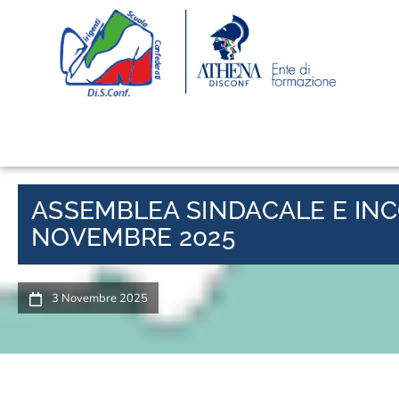
ASSEMBLEA SINDACALE E INC
NOVEMBRE 2025
3 Novembre 2025