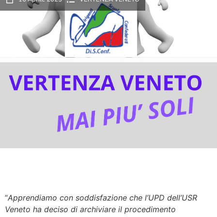
“
Apprendiamo con soddisfazione che l’UPD dell’USR
Veneto ha deciso di archiviare il procedimento