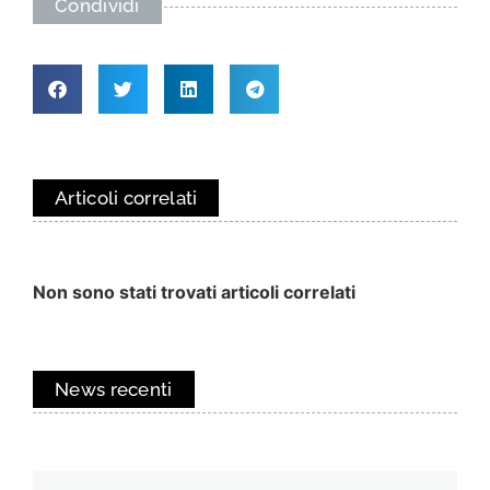
Condividi
Articoli correlati
Non sono stati trovati articoli correlati
News recenti