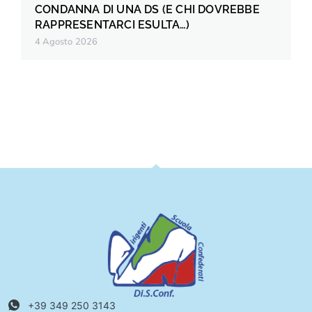
CONDANNA DI UNA DS (E CHI DOVREBBE
RAPPRESENTARCI ESULTA…)
4 Agosto 2026
+39 349 250 3143