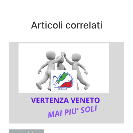
Articoli correlati