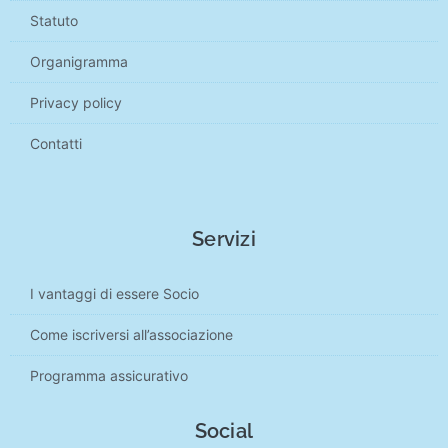
Statuto
Organigramma
Privacy policy
Contatti
Servizi
I vantaggi di essere Socio
Come iscriversi all’associazione
Programma assicurativo
Social