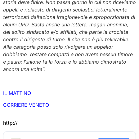
storia deve finire. Non passa giorno in cui non riceviamo
appelli e richieste di dirigenti scolastici letteralmente
terrorizzati dall’azione irragionevole e sproporzionata di
alcuni UPD. Basta anche una lettera, magari anonima,
del solito sindacato e/o affiliati, che parte la crociata
contro il dirigente di turno. Il che non è più tollerabile.
Alla categoria posso solo rivolgere un appello:
dobbiamo restare compatti e non avere nessun timore
e paura: l’unione fa la forza e lo abbiamo dimostrato
ancora una volta”.
IL MATTINO
CORRIERE VENETO
http://