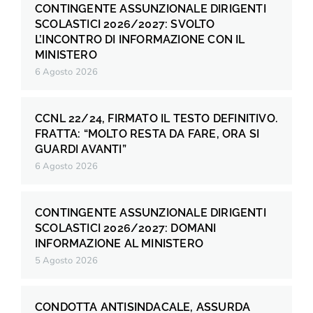
CONTINGENTE ASSUNZIONALE DIRIGENTI
SCOLASTICI 2026/2027: SVOLTO
L’INCONTRO DI INFORMAZIONE CON IL
MINISTERO
6 Agosto 2026
CCNL 22/24, FIRMATO IL TESTO DEFINITIVO.
FRATTA: “MOLTO RESTA DA FARE, ORA SI
GUARDI AVANTI”
6 Agosto 2026
CONTINGENTE ASSUNZIONALE DIRIGENTI
SCOLASTICI 2026/2027: DOMANI
INFORMAZIONE AL MINISTERO
5 Agosto 2026
CONDOTTA ANTISINDACALE, ASSURDA