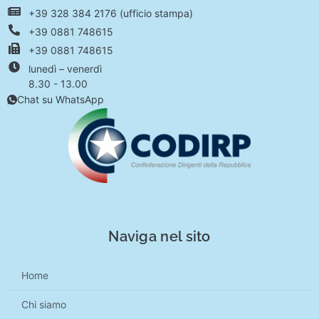
+39 328 384 2176 (ufficio stampa)
+39 0881 748615
+39 0881 748615
lunedì – venerdì
8.30 - 13.00
Chat su WhatsApp
Naviga nel sito
Home
Chi siamo