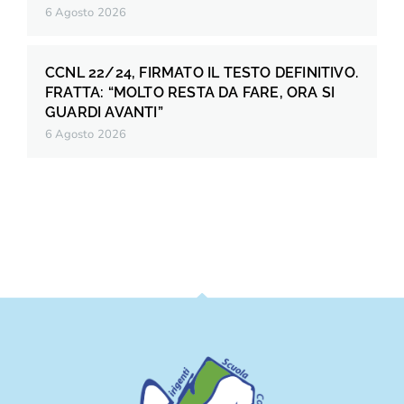
6 Agosto 2026
CCNL 22/24, FIRMATO IL TESTO DEFINITIVO.
FRATTA: “MOLTO RESTA DA FARE, ORA SI
GUARDI AVANTI”
6 Agosto 2026