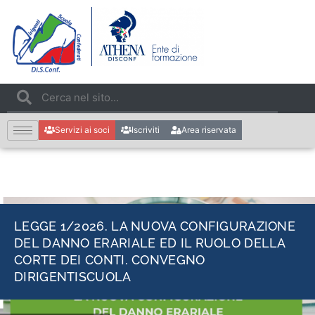
Servizi ai soci
Iscriviti
Area riservata
LEGGE 1/2026. LA NUOVA CONFIGURAZIONE
DEL DANNO ERARIALE ED IL RUOLO DELLA
CORTE DEI CONTI. CONVEGNO
DIRIGENTISCUOLA