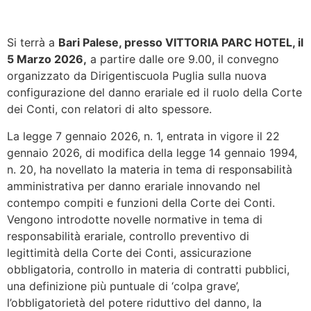
Si terrà a
Bari Palese, presso VITTORIA PARC HOTEL, il
5 Marzo 2026,
a partire dalle ore 9.00, il convegno
organizzato da Dirigentiscuola Puglia sulla nuova
configurazione del danno erariale ed il ruolo della Corte
dei Conti, con relatori di alto spessore.
La legge 7 gennaio 2026, n. 1, entrata in vigore il 22
gennaio 2026, di modifica della legge 14 gennaio 1994,
n. 20, ha novellato la materia in tema di responsabilità
amministrativa per danno erariale innovando nel
contempo compiti e funzioni della Corte dei Conti.
Vengono introdotte novelle normative in tema di
responsabilità erariale, controllo preventivo di
legittimità della Corte dei Conti, assicurazione
obbligatoria, controllo in materia di contratti pubblici,
una definizione più puntuale di ‘colpa grave’,
l’obbligatorietà del potere riduttivo del danno, la