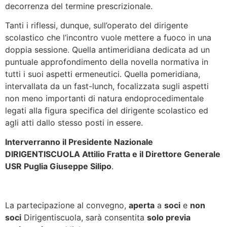
decorrenza del termine prescrizionale.
Tanti i riflessi, dunque, sull’operato del dirigente
scolastico che l’incontro vuole mettere a fuoco in una
doppia sessione. Quella antimeridiana dedicata ad un
puntuale approfondimento della novella normativa in
tutti i suoi aspetti ermeneutici. Quella pomeridiana,
intervallata da un fast-lunch, focalizzata sugli aspetti
non meno importanti di natura endoprocedimentale
legati alla figura specifica del dirigente scolastico ed
agli atti dallo stesso posti in essere.
Interverranno il Presidente Nazionale
DIRIGENTISCUOLA Attilio Fratta e il Direttore Generale
USR Puglia Giuseppe Silipo
.
La partecipazione al convegno,
aperta
a
soci
e
non
soci
Dirigentiscuola, sarà consentita
solo previa