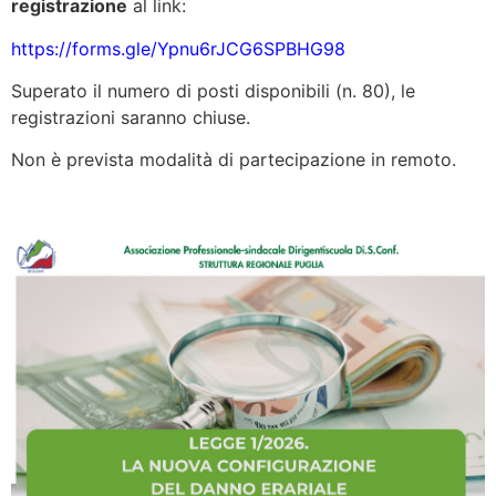
registrazione
al link:
https://forms.gle/Ypnu6rJCG6SPBHG98
Superato il numero di posti disponibili (n. 80), le
registrazioni saranno chiuse.
Non è prevista modalità di partecipazione in remoto.