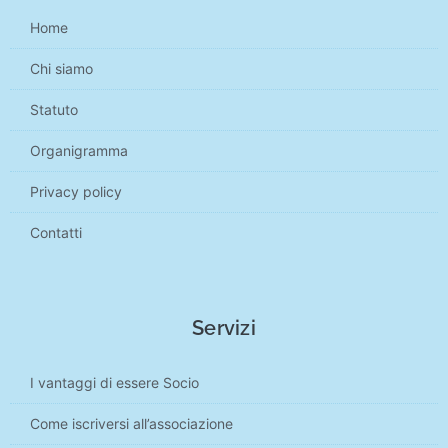
Home
Chi siamo
Statuto
Organigramma
Privacy policy
Contatti
Servizi
I vantaggi di essere Socio
Come iscriversi all’associazione