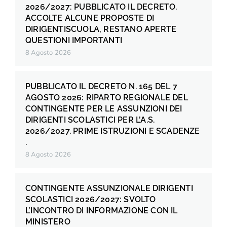
2026/2027: PUBBLICATO IL DECRETO.
ACCOLTE ALCUNE PROPOSTE DI
DIRIGENTISCUOLA, RESTANO APERTE
QUESTIONI IMPORTANTI
8 Agosto 2026
PUBBLICATO IL DECRETO N. 165 DEL 7
AGOSTO 2026: RIPARTO REGIONALE DEL
CONTINGENTE PER LE ASSUNZIONI DEI
DIRIGENTI SCOLASTICI PER L’A.S.
2026/2027. PRIME ISTRUZIONI E SCADENZE
.
8 Agosto 2026
CONTINGENTE ASSUNZIONALE DIRIGENTI
SCOLASTICI 2026/2027: SVOLTO
L’INCONTRO DI INFORMAZIONE CON IL
MINISTERO