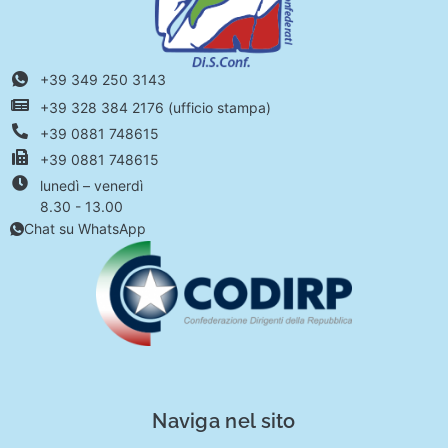
+39 349 250 3143
+39 328 384 2176 (ufficio stampa)
+39 0881 748615
+39 0881 748615
lunedì – venerdì
8.30 - 13.00
Chat su WhatsApp
Naviga nel sito