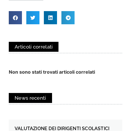
Articoli correlati
Non sono stati trovati articoli correlati
News recenti
VALUTAZIONE DEI DIRIGENTI SCOLASTICI