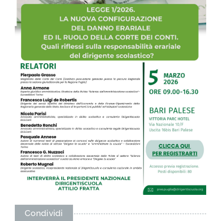
Condividi