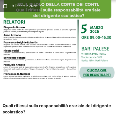
19 Febbraio 2026
Quali riflessi sulla responsabilità erariale del dirigente
scolastico?