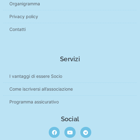
Organigramma
Privacy policy
Contatti
Servizi
I vantaggi di essere Socio
Come iscriversi all’associazione
Programma assicurativo
Social