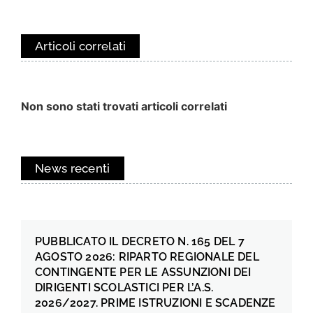
Articoli correlati
Non sono stati trovati articoli correlati
News recenti
PUBBLICATO IL DECRETO N. 165 DEL 7
AGOSTO 2026: RIPARTO REGIONALE DEL
CONTINGENTE PER LE ASSUNZIONI DEI
DIRIGENTI SCOLASTICI PER L’A.S.
2026/2027. PRIME ISTRUZIONI E SCADENZE