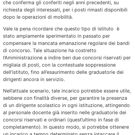
che conferma gli conferiti negli anni precedenti, su
richiesta degli interessati, per i posti rimasti disponibili
dopo le operazioni di mobilità.
Vale la pena ricordare che questo tipo di istituto è
stato ampiamente sperimentato in passato per
compensare la mancata emanazione regolare dei bandi
di concorso. Tale situazione ha costretto
l’Amministrazione a indire ben due concorsi riservati per
migliaia di posti, con la contestuale soppressione
dell’istituto, fino all’esaurimento delle graduatorie dei
dirigenti ancora in servizio.
Nell’attuale scenario, tale incarico potrebbe essere utile,
sebbene con finalità diverse, per garantire la presenza
di un dirigente scolastico in ogni istituzione, attingendo
al personale docente già inserito nelle graduatorie dei
concorsi riservati e ordinari (quest’ultimo in fase di
completamento). In questo modo, si potrebbe ottenere
un incarico a tempo determinato senza intaccare il