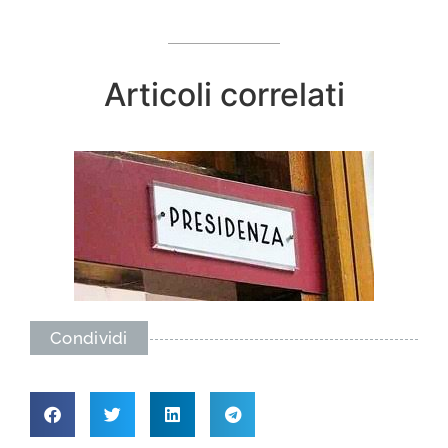
Articoli correlati
Condividi