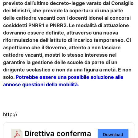
previsto dall’ultimo decreto-legge varato dal Consiglio
dei Ministri, che prevede la copertura di una parte
delle cattedre vacanti con i docenti idonei ai concorsi
cosiddetti PNRR1 e PNRR2. Le modalità di attuazione
dovranno essere definite, attraverso una nuova
riformulazione dell’istituto di incarico temporaneo. Ci
aspettiamo che il Governo, attento a non lasciare
cattedre vacanti, mostri lo stesso interesse nel
garantire la gestione delle scuole da parte di un
dirigente scolastico e non da una figura a metà. E non
solo.
Potrebbe essere una possibile soluzione alle
annose questioni della mobilità.
http://
Direttiva conferma
Download