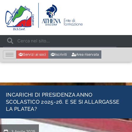
Servizi ai soci
Iscriviti
Area riservata
INCARICHI DI PRESIDENZA ANNO
SCOLASTICO 2025-26. E SE SI ALLARGASSE
LA PLATEA?
3 Aprile 2025