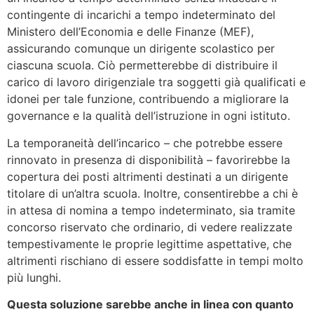
contingente di incarichi a tempo indeterminato del
Ministero dell’Economia e delle Finanze (MEF),
assicurando comunque un dirigente scolastico per
ciascuna scuola. Ciò permetterebbe di distribuire il
carico di lavoro dirigenziale tra soggetti già qualificati e
idonei per tale funzione, contribuendo a migliorare la
governance e la qualità dell’istruzione in ogni istituto.
La temporaneità dell’incarico – che potrebbe essere
rinnovato in presenza di disponibilità – favorirebbe la
copertura dei posti altrimenti destinati a un dirigente
titolare di un’altra scuola. Inoltre, consentirebbe a chi è
in attesa di nomina a tempo indeterminato, sia tramite
concorso riservato che ordinario, di vedere realizzate
tempestivamente le proprie legittime aspettative, che
altrimenti rischiano di essere soddisfatte in tempi molto
più lunghi.
Questa soluzione sarebbe anche in linea con quanto