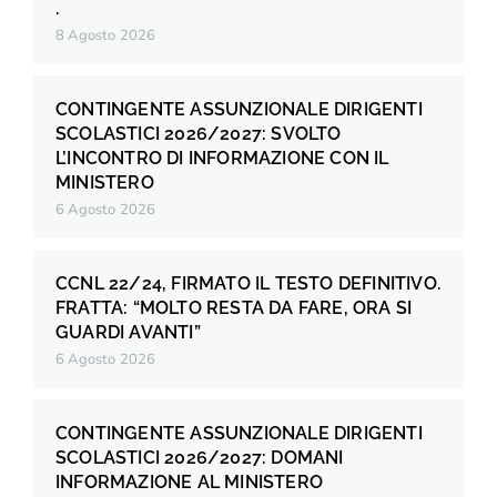
.
8 Agosto 2026
CONTINGENTE ASSUNZIONALE DIRIGENTI
SCOLASTICI 2026/2027: SVOLTO
L’INCONTRO DI INFORMAZIONE CON IL
MINISTERO
6 Agosto 2026
CCNL 22/24, FIRMATO IL TESTO DEFINITIVO.
FRATTA: “MOLTO RESTA DA FARE, ORA SI
GUARDI AVANTI”
6 Agosto 2026
CONTINGENTE ASSUNZIONALE DIRIGENTI
SCOLASTICI 2026/2027: DOMANI
INFORMAZIONE AL MINISTERO