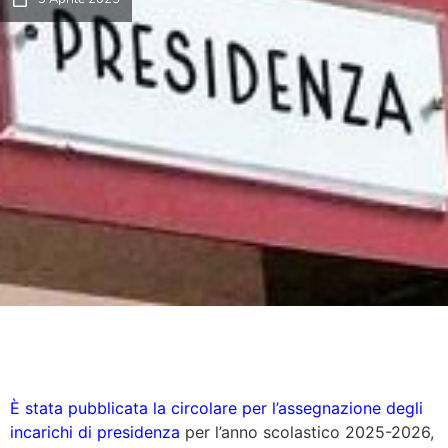
È stata pubblicata la circolare per l’assegnazione degli
incarichi di presidenza
per l’anno scolastico 2025-2026,