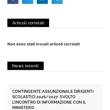
Articoli correlati
Non sono stati trovati articoli correlati
News recenti
CONTINGENTE ASSUNZIONALE DIRIGENTI
SCOLASTICI 2026/2027: SVOLTO
L’INCONTRO DI INFORMAZIONE CON IL
MINISTERO