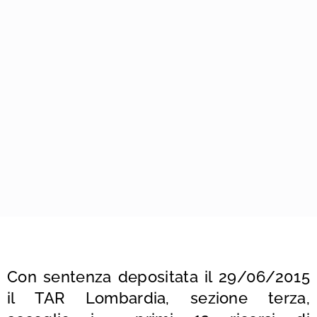
Con
sentenza
depositata il 29/06/2015
il TAR Lombardia, sezione terza,