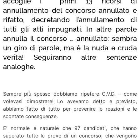
accoglie i primi 13 ricorsi di
annullamento del concorso annullato e
rifatto, decretando l’annullamento di
tutti gli atti impugnati. In altre parole
annulla il concorso … annullato: sembra
un giro di parole, ma è la nuda e cruda
verità! Seguiranno altre sentenze
analoghe.
Sempre più spesso dobbiamo ripetere C.V.D. – come
volevasi dimostrare! Lo avevamo detto e previsto,
abbiamo fatto di tutto per prevenire le reazioni e le
scontate conseguenze.
E’ normale e naturale che 97 candidati, che hanno
superato tutte le prove di un concorso, che vengono