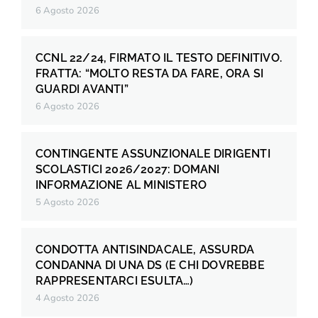
6 Agosto 2026
CCNL 22/24, FIRMATO IL TESTO DEFINITIVO.
FRATTA: “MOLTO RESTA DA FARE, ORA SI
GUARDI AVANTI”
6 Agosto 2026
CONTINGENTE ASSUNZIONALE DIRIGENTI
SCOLASTICI 2026/2027: DOMANI
INFORMAZIONE AL MINISTERO
5 Agosto 2026
CONDOTTA ANTISINDACALE, ASSURDA
CONDANNA DI UNA DS (E CHI DOVREBBE
RAPPRESENTARCI ESULTA…)
4 Agosto 2026