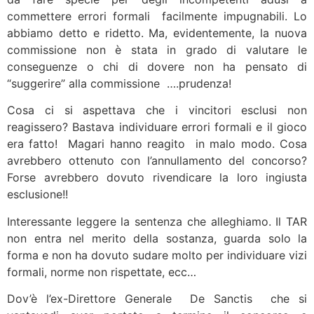
commettere errori formali facilmente impugnabili. Lo
abbiamo detto e ridetto. Ma, evidentemente, la nuova
commissione non è stata in grado di valutare le
conseguenze o chi di dovere non ha pensato di
“suggerire” alla commissione ….prudenza!
Cosa ci si aspettava che i vincitori esclusi non
reagissero? Bastava individuare errori formali e il gioco
era fatto! Magari hanno reagito in malo modo. Cosa
avrebbero ottenuto con l’annullamento del concorso?
Forse avrebbero dovuto rivendicare la loro ingiusta
esclusione!!
Interessante leggere la sentenza che alleghiamo. Il TAR
non entra nel merito della sostanza, guarda solo la
forma e non ha dovuto sudare molto per individuare vizi
formali, norme non rispettate, ecc…
Dov’è l’ex-Direttore Generale De Sanctis che si