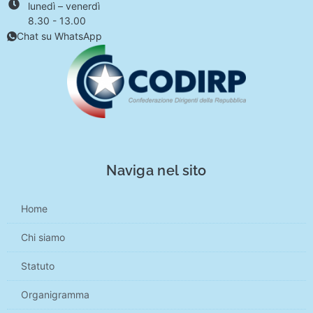
lunedì – venerdì
8.30 - 13.00
Chat su WhatsApp
Naviga nel sito
Home
Chi siamo
Statuto
Organigramma