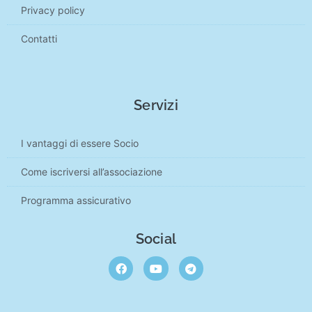
Privacy policy
Contatti
Servizi
I vantaggi di essere Socio
Come iscriversi all’associazione
Programma assicurativo
Social