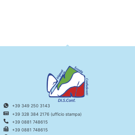
+39 349 250 3143
+39 328 384 2176 (ufficio stampa)
+39 0881 748615
+39 0881 748615