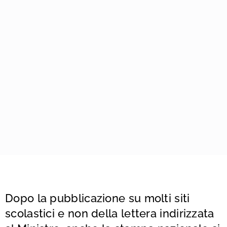
Dopo la pubblicazione su molti siti
scolastici e non della
lettera indirizzata