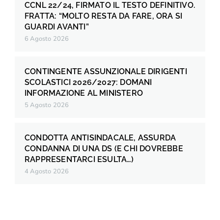
CCNL 22/24, FIRMATO IL TESTO DEFINITIVO.
FRATTA: “MOLTO RESTA DA FARE, ORA SI
GUARDI AVANTI”
6 Agosto 2026
CONTINGENTE ASSUNZIONALE DIRIGENTI
SCOLASTICI 2026/2027: DOMANI
INFORMAZIONE AL MINISTERO
5 Agosto 2026
CONDOTTA ANTISINDACALE, ASSURDA
CONDANNA DI UNA DS (E CHI DOVREBBE
RAPPRESENTARCI ESULTA…)
4 Agosto 2026