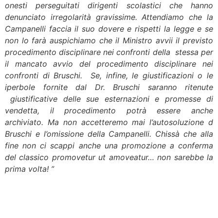
onesti perseguitati dirigenti scolastici che hanno
denunciato irregolarità gravissime. Attendiamo che la
Campanelli faccia il suo dovere e rispetti la legge e se
non lo farà auspichiamo che il Ministro avvii il previsto
procedimento disciplinare nei confronti della stessa per
il mancato avvio del procedimento disciplinare nei
confronti di Bruschi. Se, infine, le giustificazioni o le
iperbole fornite dal Dr. Bruschi saranno ritenute
giustificative delle sue esternazioni e promesse di
vendetta, il procedimento potrà essere anche
archiviato. Ma non accetteremo mai l’autosoluzione d
Bruschi e l’omissione della Campanelli. Chissà che alla
fine non ci scappi anche una promozione a conferma
del classico promovetur ut amoveatur… non sarebbe la
prima volta! ”