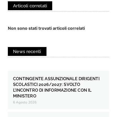
Articoli correlati
Non sono stati trovati articoli correlati
News recenti
CONTINGENTE ASSUNZIONALE DIRIGENTI
SCOLASTICI 2026/2027: SVOLTO
L’INCONTRO DI INFORMAZIONE CON IL
MINISTERO
6 Agosto 2026