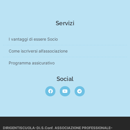
Servizi
I vantaggi di essere Socio
Come iscriversi all’associazione
Programma assicurativo
Social
DIRIGENTISCUOLA-Di.S.Conf. ASSOCIAZIONE PROFESSIONALE–