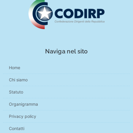
Naviga nel sito
Home
Chi siamo
Statuto
Organigramma
Privacy policy
Contatti