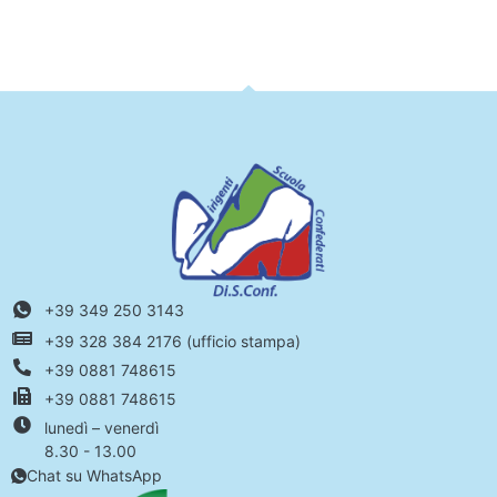
+39 349 250 3143
+39 328 384 2176 (ufficio stampa)
+39 0881 748615
+39 0881 748615
lunedì – venerdì
8.30 - 13.00
Chat su WhatsApp