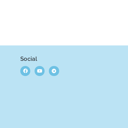
Social