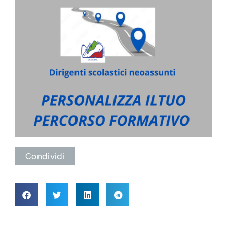
Condividi