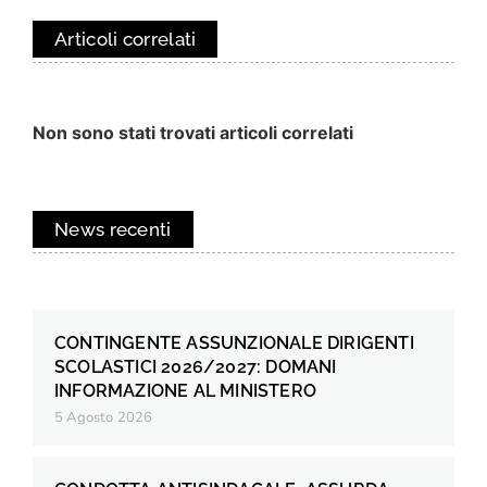
Articoli correlati
Non sono stati trovati articoli correlati
News recenti
CONTINGENTE ASSUNZIONALE DIRIGENTI
SCOLASTICI 2026/2027: DOMANI
INFORMAZIONE AL MINISTERO
5 Agosto 2026