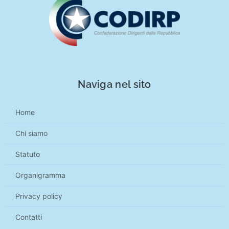
Naviga nel sito
Home
Chi siamo
Statuto
Organigramma
Privacy policy
Contatti