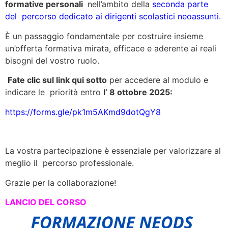
formative personali
nell’ambito della
seconda parte
del percorso dedicato ai dirigenti scolastici neoassunti.
È un passaggio fondamentale per costruire insieme
un’offerta formativa mirata, efficace e aderente ai reali
bisogni del vostro ruolo.
Fate clic sul link qui sotto
per accedere al modulo e
indicare le priorità entro
l’ 8 ottobre 2025:
https://forms.gle/pk1m5AKmd9dotQgY8
La vostra partecipazione è essenziale per valorizzare al
meglio il percorso professionale.
Grazie per la collaborazione!
LANCIO DEL CORSO