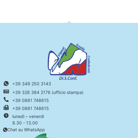
+39 349 250 3143
+39 328 384 2176 (ufficio stampa)
+39 0881 748615
+39 0881 748615
lunedì – venerdì
8.30 - 13.00
Chat su WhatsApp