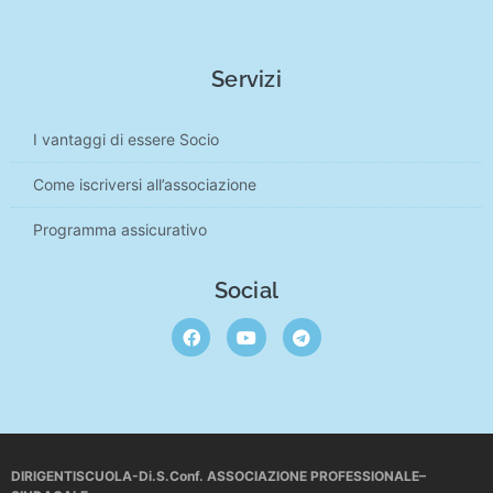
Servizi
I vantaggi di essere Socio
Come iscriversi all’associazione
Programma assicurativo
Social
DIRIGENTISCUOLA-Di.S.Conf. ASSOCIAZIONE PROFESSIONALE–