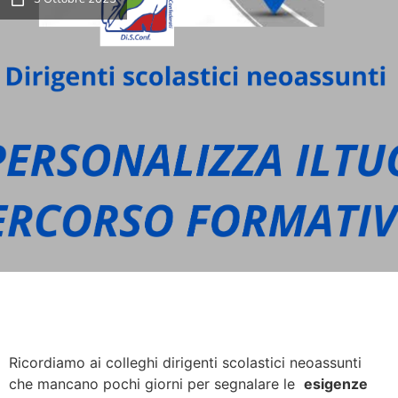
Ricordiamo ai colleghi dirigenti scolastici neoassunti
che mancano pochi giorni per segnalare le
esigenze