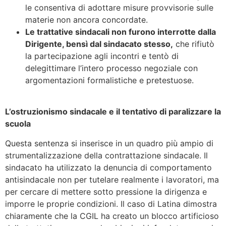
le consentiva di adottare misure provvisorie sulle
materie non ancora concordate.
Le trattative sindacali non furono interrotte dalla
Dirigente, bensì dal sindacato stesso,
che rifiutò
la partecipazione agli incontri e tentò di
delegittimare l’intero processo negoziale con
argomentazioni formalistiche e pretestuose.
L’ostruzionismo sindacale e il tentativo di paralizzare la
scuola
Questa sentenza si inserisce in un quadro più ampio di
strumentalizzazione della contrattazione sindacale. Il
sindacato ha utilizzato la denuncia di comportamento
antisindacale non per tutelare realmente i lavoratori, ma
per cercare di mettere sotto pressione la dirigenza e
imporre le proprie condizioni. Il caso di Latina dimostra
chiaramente che la CGIL ha creato un blocco artificioso