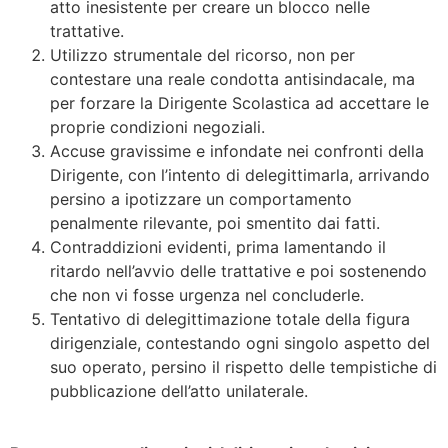
atto inesistente per creare un blocco nelle
trattative.
Utilizzo strumentale del ricorso, non per
contestare una reale condotta antisindacale, ma
per forzare la Dirigente Scolastica ad accettare le
proprie condizioni negoziali.
Accuse gravissime e infondate nei confronti della
Dirigente, con l’intento di delegittimarla, arrivando
persino a ipotizzare un comportamento
penalmente rilevante, poi smentito dai fatti.
Contraddizioni evidenti, prima lamentando il
ritardo nell’avvio delle trattative e poi sostenendo
che non vi fosse urgenza nel concluderle.
Tentativo di delegittimazione totale della figura
dirigenziale, contestando ogni singolo aspetto del
suo operato, persino il rispetto delle tempistiche di
pubblicazione dell’atto unilaterale.