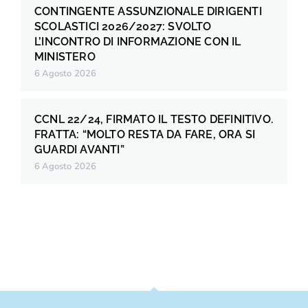
CONTINGENTE ASSUNZIONALE DIRIGENTI
SCOLASTICI 2026/2027: SVOLTO
L’INCONTRO DI INFORMAZIONE CON IL
MINISTERO
6 Agosto 2026
CCNL 22/24, FIRMATO IL TESTO DEFINITIVO.
FRATTA: “MOLTO RESTA DA FARE, ORA SI
GUARDI AVANTI”
6 Agosto 2026