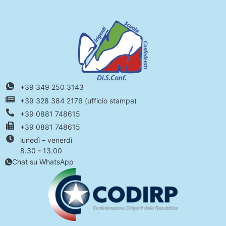
+39 349 250 3143
+39 328 384 2176 (ufficio stampa)
+39 0881 748615
+39 0881 748615
lunedì – venerdì
8.30 - 13.00
Chat su WhatsApp