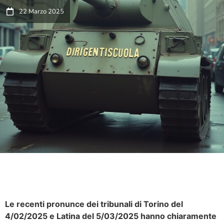
22 Marzo 2025
Le recenti pronunce dei tribunali di Torino del
4/02/2025 e Latina del 5/03/2025 hanno chiaramente