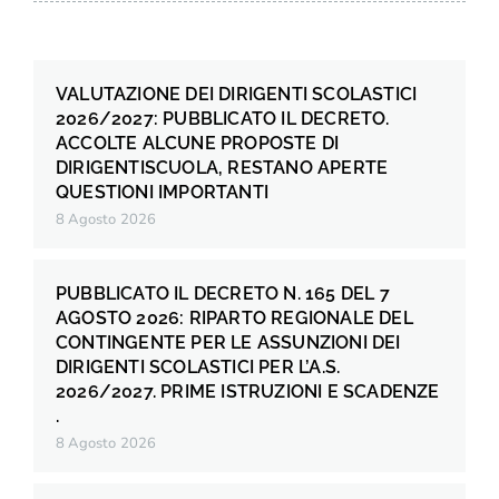
VALUTAZIONE DEI DIRIGENTI SCOLASTICI
2026/2027: PUBBLICATO IL DECRETO.
ACCOLTE ALCUNE PROPOSTE DI
DIRIGENTISCUOLA, RESTANO APERTE
QUESTIONI IMPORTANTI
8 Agosto 2026
PUBBLICATO IL DECRETO N. 165 DEL 7
AGOSTO 2026: RIPARTO REGIONALE DEL
CONTINGENTE PER LE ASSUNZIONI DEI
DIRIGENTI SCOLASTICI PER L’A.S.
2026/2027. PRIME ISTRUZIONI E SCADENZE
.
8 Agosto 2026