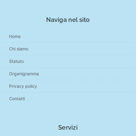
Naviga nel sito
Home
Chi siamo
Statuto
Organigramma
Privacy policy
Contatti
Servizi