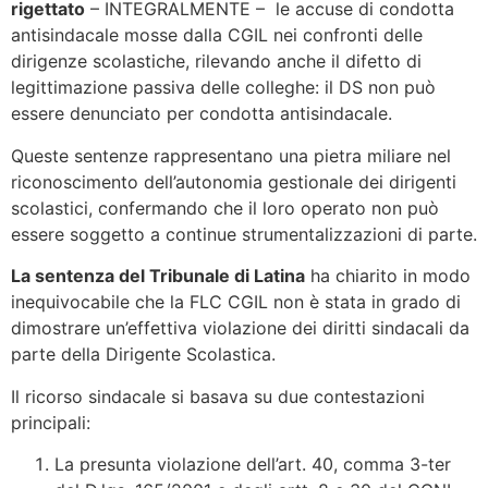
rigettato
– INTEGRALMENTE – le accuse di condotta
antisindacale mosse dalla CGIL nei confronti delle
dirigenze scolastiche, rilevando anche il difetto di
legittimazione passiva delle colleghe: il DS non può
essere denunciato per condotta antisindacale.
Queste sentenze rappresentano una pietra miliare nel
riconoscimento dell’autonomia gestionale dei dirigenti
scolastici, confermando che il loro operato non può
essere soggetto a continue strumentalizzazioni di parte.
La sentenza del Tribunale di Latina
ha chiarito in modo
inequivocabile che la FLC CGIL non è stata in grado di
dimostrare un’effettiva violazione dei diritti sindacali da
parte della Dirigente Scolastica.
Il ricorso sindacale si basava su due contestazioni
principali:
La presunta violazione dell’art. 40, comma 3-ter