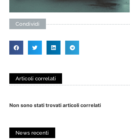
Condividi
Articoli correlati
Non sono stati trovati articoli correlati
News recenti