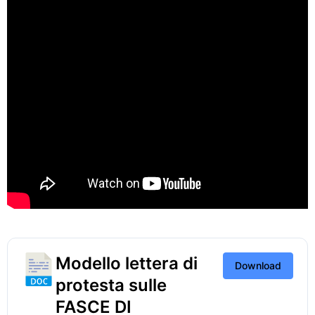
Modello lettera di
Download
protesta sulle
FASCE DI