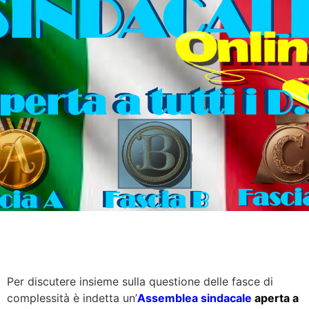
Per discutere insieme sulla questione delle fasce di
complessità è indetta un’
Assemblea sindacale
aperta a