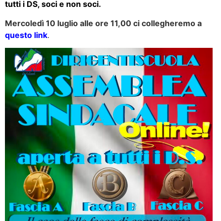
tutti i DS, soci e non soci.
Mercoledì 10 luglio alle ore 11,00 ci collegheremo a
questo lin
k
.