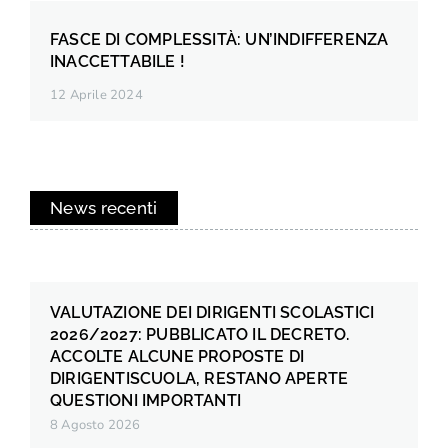
FASCE DI COMPLESSITÀ: UN’INDIFFERENZA
INACCETTABILE !
12 Aprile 2024
News recenti
VALUTAZIONE DEI DIRIGENTI SCOLASTICI
2026/2027: PUBBLICATO IL DECRETO.
ACCOLTE ALCUNE PROPOSTE DI
DIRIGENTISCUOLA, RESTANO APERTE
QUESTIONI IMPORTANTI
8 Agosto 2026