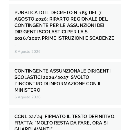
PUBBLICATO IL DECRETO N. 165 DEL 7
AGOSTO 2026: RIPARTO REGIONALE DEL
CONTINGENTE PER LE ASSUNZIONI DEI
DIRIGENTI SCOLASTICI PER L’A.S.
2026/2027. PRIME ISTRUZIONI E SCADENZE
.
8 Agosto 2026
CONTINGENTE ASSUNZIONALE DIRIGENTI
SCOLASTICI 2026/2027: SVOLTO
L’INCONTRO DI INFORMAZIONE CON IL
MINISTERO
6 Agosto 2026
CCNL 22/24, FIRMATO IL TESTO DEFINITIVO.
FRATTA: “MOLTO RESTA DA FARE, ORA SI
GUARDI AVANTI”