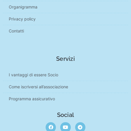
Organigramma
Privacy policy
Contatti
Servizi
I vantaggi di essere Socio
Come iscriversi all’associazione
Programma assicurativo
Social