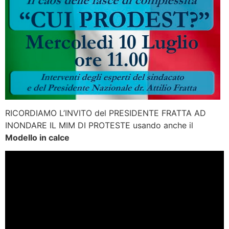
RICORDIAMO L’INVITO del PRESIDENTE FRATTA AD
INONDARE IL MIM DI PROTESTE usando anche il
Modello in calce