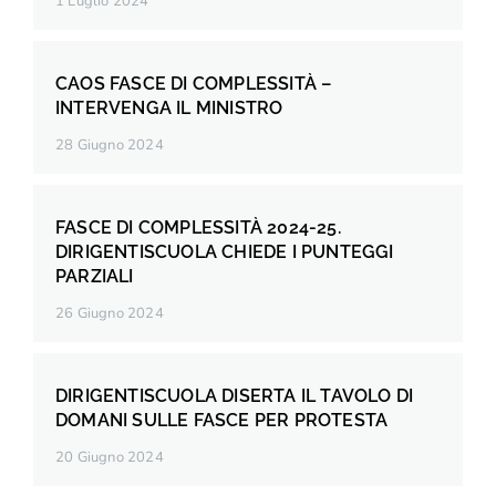
1 Luglio 2024
CAOS FASCE DI COMPLESSITÀ –
INTERVENGA IL MINISTRO
28 Giugno 2024
FASCE DI COMPLESSITÀ 2024-25.
DIRIGENTISCUOLA CHIEDE I PUNTEGGI
PARZIALI
26 Giugno 2024
DIRIGENTISCUOLA DISERTA IL TAVOLO DI
DOMANI SULLE FASCE PER PROTESTA
20 Giugno 2024