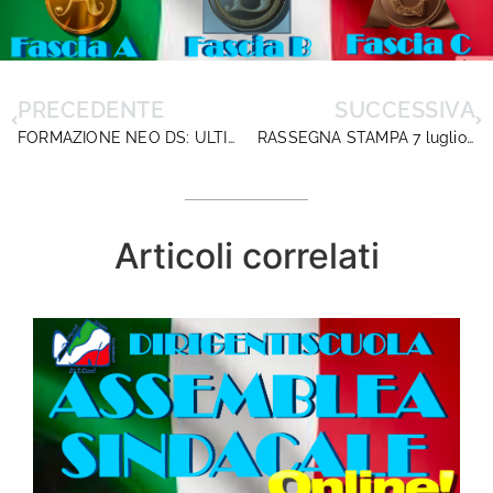
PRECEDENTE
SUCCESSIVA
FORMAZIONE NEO DS: ULTIMA CHIAMATA!
RASSEGNA STAMPA 7 luglio 2024
Articoli correlati