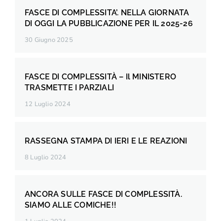
FASCE DI COMPLESSITA’. NELLA GIORNATA
DI OGGI LA PUBBLICAZIONE PER IL 2025-26
30 Giugno 2025
FASCE DI COMPLESSITÀ – Il MINISTERO
TRASMETTE I PARZIALI
12 Luglio 2024
RASSEGNA STAMPA DI IERI E LE REAZIONI
8 Luglio 2024
ANCORA SULLE FASCE DI COMPLESSITÀ.
SIAMO ALLE COMICHE!!