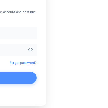
our account and continue
Forgot password?