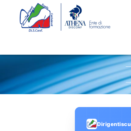
Dirigentiscu