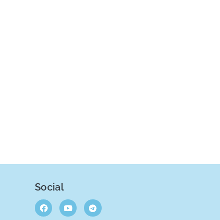
Social