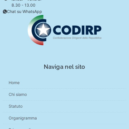
8.30 - 13.00
Chat su WhatsApp
Naviga nel sito
Home
Chi siamo
Statuto
Organigramma