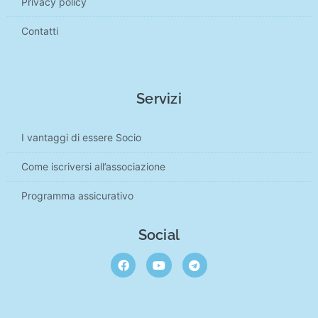
Privacy policy
Contatti
Servizi
I vantaggi di essere Socio
Come iscriversi all’associazione
Programma assicurativo
Social