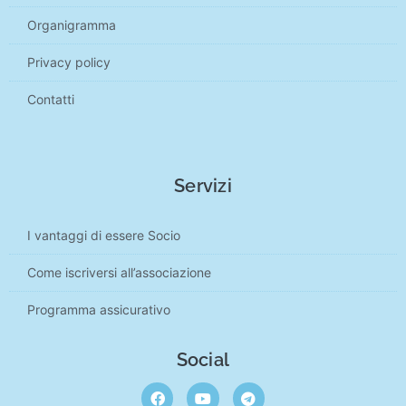
Organigramma
Privacy policy
Contatti
Servizi
I vantaggi di essere Socio
Come iscriversi all’associazione
Programma assicurativo
Social