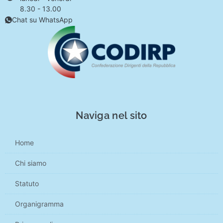
8.30 - 13.00
Chat su WhatsApp
Naviga nel sito
Home
Chi siamo
Statuto
Organigramma