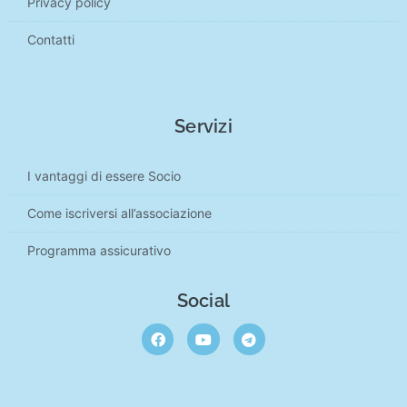
Privacy policy
Contatti
Servizi
I vantaggi di essere Socio
Come iscriversi all’associazione
Programma assicurativo
Social