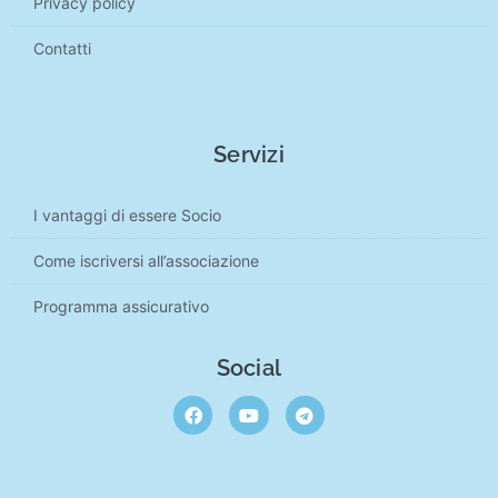
Privacy policy
Contatti
Servizi
I vantaggi di essere Socio
Come iscriversi all’associazione
Programma assicurativo
Social