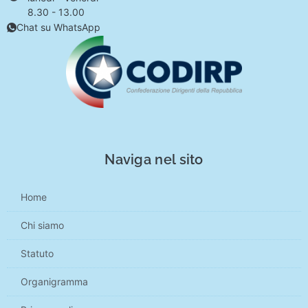
8.30 - 13.00
Chat su WhatsApp
Naviga nel sito
Home
Chi siamo
Statuto
Organigramma