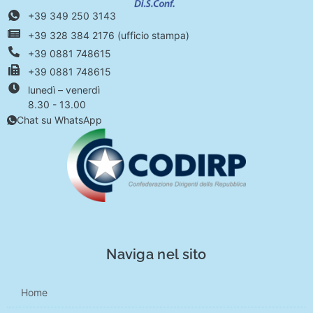
+39 349 250 3143
+39 328 384 2176 (ufficio stampa)
+39 0881 748615
+39 0881 748615
lunedì – venerdì
8.30 - 13.00
Chat su WhatsApp
Naviga nel sito
Home