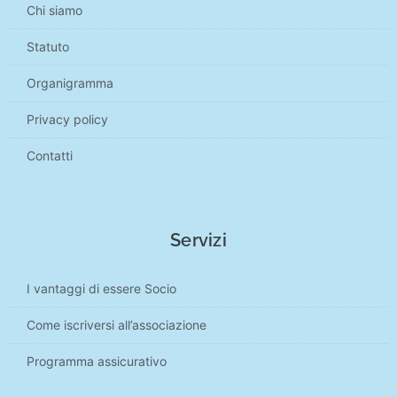
Chi siamo
Statuto
Organigramma
Privacy policy
Contatti
Servizi
I vantaggi di essere Socio
Come iscriversi all’associazione
Programma assicurativo