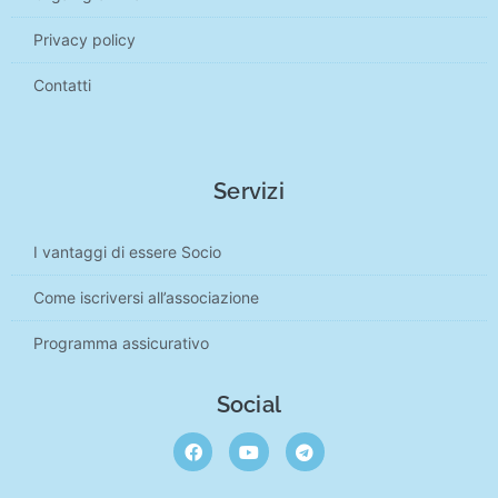
Privacy policy
Contatti
Servizi
I vantaggi di essere Socio
Come iscriversi all’associazione
Programma assicurativo
Social