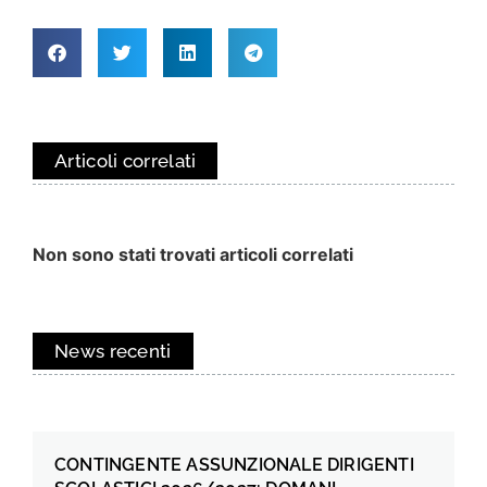
Articoli correlati
Non sono stati trovati articoli correlati
News recenti
CONTINGENTE ASSUNZIONALE DIRIGENTI