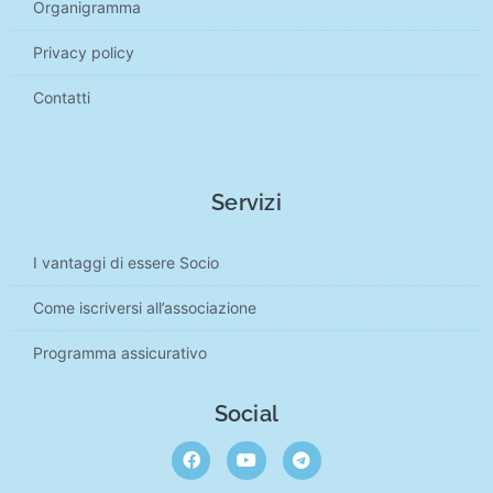
Organigramma
Privacy policy
Contatti
Servizi
I vantaggi di essere Socio
Come iscriversi all’associazione
Programma assicurativo
Social