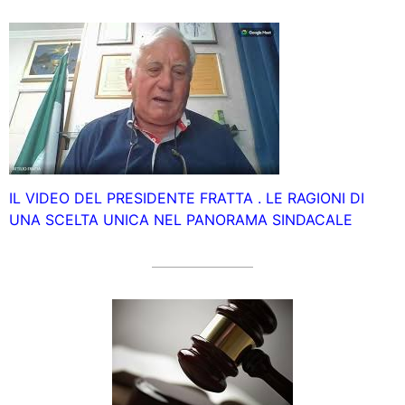
IL VIDEO DEL PRESIDENTE FRATTA . LE RAGIONI DI
UNA SCELTA UNICA NEL PANORAMA SINDACALE