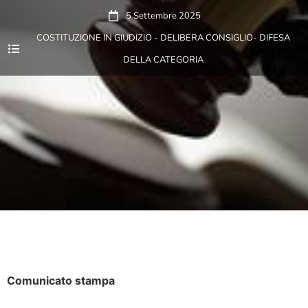
5 Settembre 2025
COSTITUZIONE IN GIUDIZIO - DELIBERA CONSIGLIO- DIFESA
DELLA CATEGORIA
Comunicato stampa