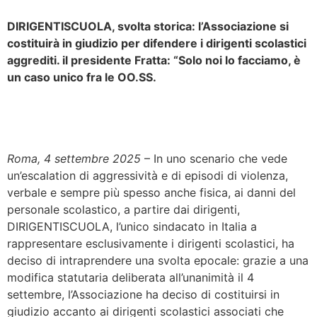
DIRIGENTISCUOLA, svolta storica: l’Associazione si
costituirà in giudizio per difendere i dirigenti scolastici
aggrediti. il presidente Fratta: “Solo noi lo facciamo, è
un caso unico fra le OO.SS.
Roma, 4 settembre 2025
– In uno scenario che vede
un’escalation di aggressività e di episodi di violenza,
verbale e sempre più spesso anche fisica, ai danni del
personale scolastico, a partire dai dirigenti,
DIRIGENTISCUOLA, l’unico sindacato in Italia a
rappresentare esclusivamente i dirigenti scolastici, ha
deciso di intraprendere una svolta epocale: grazie a una
modifica statutaria deliberata all’unanimità il 4
settembre, l’Associazione ha deciso di costituirsi in
giudizio accanto ai dirigenti scolastici associati che