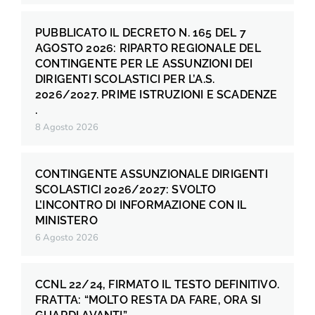
PUBBLICATO IL DECRETO N. 165 DEL 7
AGOSTO 2026: RIPARTO REGIONALE DEL
CONTINGENTE PER LE ASSUNZIONI DEI
DIRIGENTI SCOLASTICI PER L’A.S.
2026/2027. PRIME ISTRUZIONI E SCADENZE
.
8 Agosto 2026
CONTINGENTE ASSUNZIONALE DIRIGENTI
SCOLASTICI 2026/2027: SVOLTO
L’INCONTRO DI INFORMAZIONE CON IL
MINISTERO
6 Agosto 2026
CCNL 22/24, FIRMATO IL TESTO DEFINITIVO.
FRATTA: “MOLTO RESTA DA FARE, ORA SI