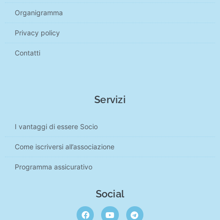
Organigramma
Privacy policy
Contatti
Servizi
I vantaggi di essere Socio
Come iscriversi all’associazione
Programma assicurativo
Social