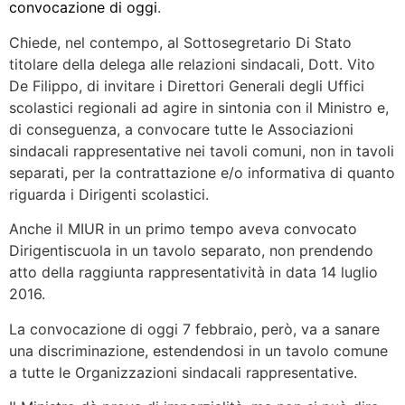
convocazione di oggi
.
Chiede, nel contempo, al Sottosegretario Di Stato
titolare della delega alle relazioni sindacali, Dott. Vito
De Filippo, di invitare i Direttori Generali degli Uffici
scolastici regionali ad agire in sintonia con il Ministro e,
di conseguenza, a convocare tutte le Associazioni
sindacali rappresentative nei tavoli comuni, non in tavoli
separati, per la contrattazione e/o informativa di quanto
riguarda i Dirigenti scolastici.
Anche il MIUR in un primo tempo aveva convocato
Dirigentiscuola in un tavolo separato, non prendendo
atto della raggiunta rappresentatività in data 14 luglio
2016.
La convocazione di oggi 7 febbraio, però, va a sanare
una discriminazione, estendendosi in un tavolo comune
a tutte le Organizzazioni sindacali rappresentative.