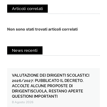
Articoli correlati
Non sono stati trovati articoli correlati
News recenti
VALUTAZIONE DEI DIRIGENTI SCOLASTICI
2026/2027: PUBBLICATO IL DECRETO.
ACCOLTE ALCUNE PROPOSTE DI
DIRIGENTISCUOLA, RESTANO APERTE
QUESTIONI IMPORTANTI
8 Agosto 2026