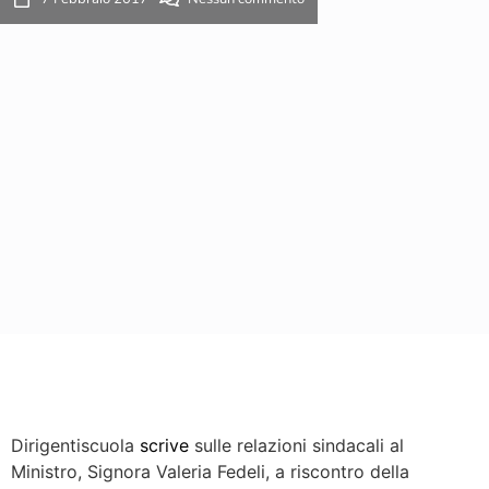
Dirigentiscuola
scrive
sulle relazioni sindacali al
Ministro, Signora Valeria Fedeli, a riscontro della