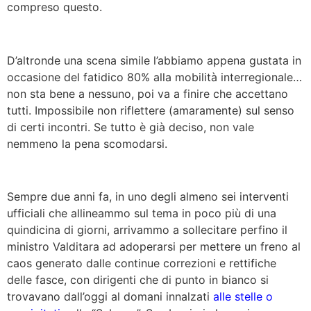
compreso questo.
D’altronde una scena simile l’abbiamo appena gustata in
occasione del fatidico 80% alla mobilità interregionale…
non sta bene a nessuno, poi va a finire che accettano
tutti. Impossibile non riflettere (amaramente) sul senso
di certi incontri. Se tutto è già deciso, non vale
nemmeno la pena scomodarsi.
Sempre due anni fa, in uno degli almeno sei interventi
ufficiali che allineammo sul tema in poco più di una
quindicina di giorni, arrivammo a sollecitare perfino il
ministro Valditara ad adoperarsi per mettere un freno al
caos generato dalle continue correzioni e rettifiche
delle fasce, con dirigenti che di punto in bianco si
trovavano dall’oggi al domani innalzati
alle stelle o