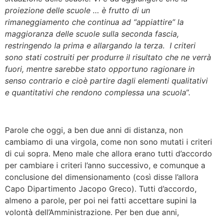
proiezione delle scuole … è frutto di un
rimaneggiamento che continua ad “appiattire” la
maggioranza delle scuole sulla seconda fascia,
restringendo la prima e allargando la terza. I criteri
sono stati costruiti per produrre il risultato che ne verrà
fuori, mentre sarebbe stato opportuno ragionare in
senso contrario e cioè partire dagli elementi qualitativi
e quantitativi che rendono complessa una scuola
”.
Parole che oggi, a ben due anni di distanza, non
cambiamo di una virgola, come non sono mutati i criteri
di cui sopra. Meno male che allora erano tutti d’accordo
per cambiare i criteri l’anno successivo, e comunque a
conclusione del dimensionamento (così disse l’allora
Capo Dipartimento Jacopo Greco). Tutti d’accordo,
almeno a parole, per poi nei fatti accettare supini la
volontà dell’Amministrazione. Per ben due anni,