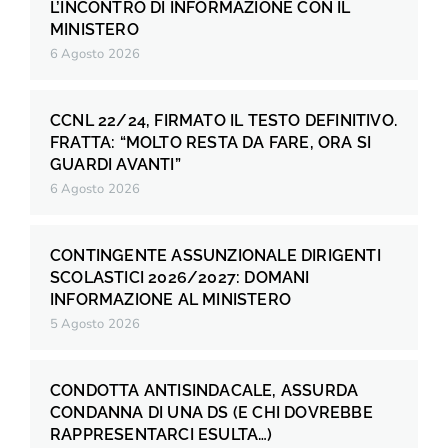
L’INCONTRO DI INFORMAZIONE CON IL
MINISTERO
6 Agosto 2026
CCNL 22/24, FIRMATO IL TESTO DEFINITIVO.
FRATTA: “MOLTO RESTA DA FARE, ORA SI
GUARDI AVANTI”
6 Agosto 2026
CONTINGENTE ASSUNZIONALE DIRIGENTI
SCOLASTICI 2026/2027: DOMANI
INFORMAZIONE AL MINISTERO
5 Agosto 2026
CONDOTTA ANTISINDACALE, ASSURDA
CONDANNA DI UNA DS (E CHI DOVREBBE
RAPPRESENTARCI ESULTA…)