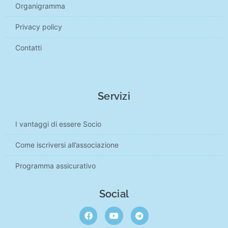
Organigramma
Privacy policy
Contatti
Servizi
I vantaggi di essere Socio
Come iscriversi all’associazione
Programma assicurativo
Social