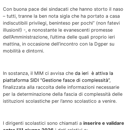
Con buona pace dei sindacati che hanno storto il naso
– tutti, tranne la ben nota sigla che ha portato a casa
indiscutibili privilegi, beninteso per pochi” (non fatevi
illusioni!) -, e nonostante le evanescenti promesse
dell’Amministrazione, l’ultima delle quali proprio ieri
mattina, in occasione dell’incontro con la Dgper su
mobilità e dintorni.
In sostanza, il MIM ci avvisa che
da ieri è attiva la
piattaforma SIDI “Gestione fasce di complessità”
,
finalizzata alla raccolta delle informazioni necessarie
per la determinazione della fascia di complessità delle
istituzioni scolastiche per l’anno scolastico a venire.
I dirigenti scolastici sono chiamati a
inserire e validare