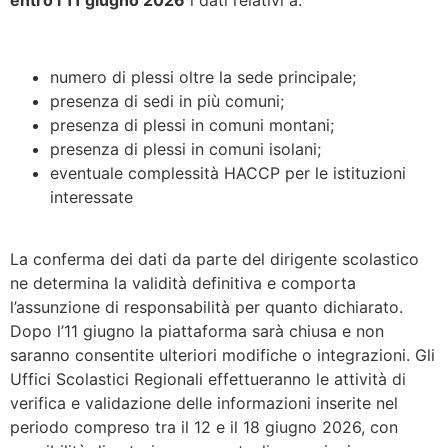
entro l’11 giugno 2026
i dati relativi a:
numero di plessi oltre la sede principale;
presenza di sedi in più comuni;
presenza di plessi in comuni montani;
presenza di plessi in comuni isolani;
eventuale complessità HACCP per le istituzioni
interessate
La conferma dei dati da parte del dirigente scolastico
ne determina la validità definitiva e comporta
l’assunzione di responsabilità per quanto dichiarato.
Dopo l’11 giugno la piattaforma sarà chiusa e non
saranno consentite ulteriori modifiche o integrazioni. Gli
Uffici Scolastici Regionali effettueranno le attività di
verifica e validazione delle informazioni inserite nel
periodo compreso tra il 12 e il 18 giugno 2026, con