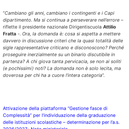
“
Cambiano gli anni, cambiano i contingenti e i Capi
dipartimento. Ma si continua a perseverare nell’errore
–
riflette il presidente nazionale Dirigentiscuola
Attilio
Fratta
-.
Ora, la domanda è: cosa si aspetta a mettere
davvero in discussione criteri che la quasi totalità delle
sigle rappresentative criticano e disconoscono? Perché
proseguire inerzialmente su un binario discutibile in
partenza? A chi giova tanta pervicacia, se non ai soliti
(e pochissimi) noti? La domanda non è solo lecita, ma
doverosa per chi ha a cuore l’intera categoria
”.
Attivazione della piattaforma “Gestione fasce di
Complessità” per l’individuazione della graduazione
delle istituzioni scolastiche – determinazione per l’a.s.