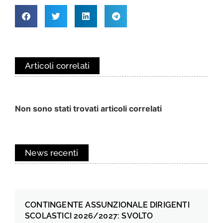
Articoli correlati
Non sono stati trovati articoli correlati
News recenti
CONTINGENTE ASSUNZIONALE DIRIGENTI
SCOLASTICI 2026/2027: SVOLTO