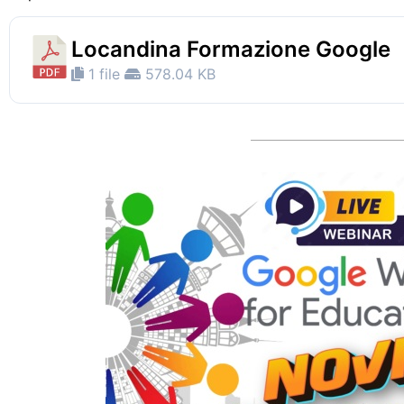
Locandina Formazione Google
1 file
578.04 KB