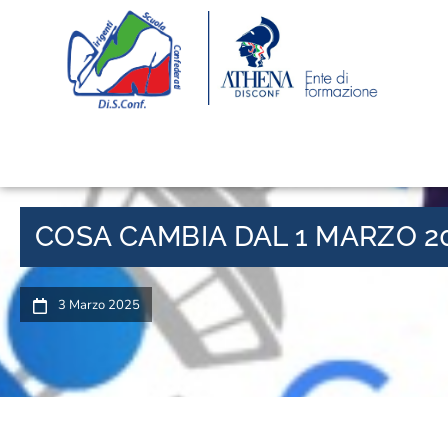
COSA CAMBIA DAL 1 MARZO 2
3 Marzo 2025