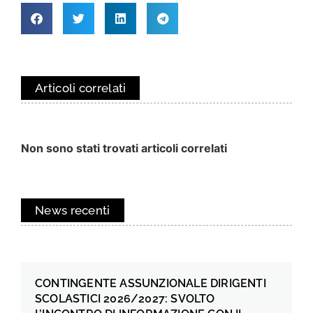
Articoli correlati
Non sono stati trovati articoli correlati
News recenti
CONTINGENTE ASSUNZIONALE DIRIGENTI
SCOLASTICI 2026/2027: SVOLTO