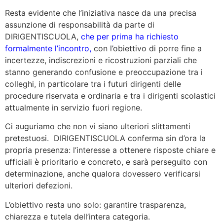
Resta evidente che l’iniziativa nasce da una precisa
assunzione di responsabilità da parte di
DIRIGENTISCUOLA,
che per prima ha richiesto
formalmente l’incontro,
con l’obiettivo di porre fine a
incertezze, indiscrezioni e ricostruzioni parziali che
stanno generando confusione e preoccupazione tra i
colleghi, in particolare tra i futuri dirigenti delle
procedure riservata e ordinaria e tra i dirigenti scolastici
attualmente in servizio fuori regione.
Ci auguriamo che non vi siano ulteriori slittamenti
pretestuosi. DIRIGENTISCUOLA conferma sin d’ora la
propria presenza: l’interesse a ottenere risposte chiare e
ufficiali è prioritario e concreto, e sarà perseguito con
determinazione, anche qualora dovessero verificarsi
ulteriori defezioni.
L’obiettivo resta uno solo: garantire trasparenza,
chiarezza e tutela dell’intera categoria.