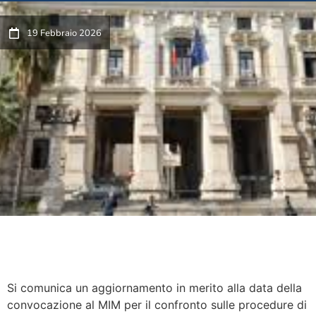
19 Febbraio 2026
Si comunica un aggiornamento in merito alla data della
convocazione al MIM per il confronto sulle procedure di