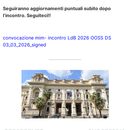
Seguiranno aggiornamenti puntuali subito dopo
l’incontro. Seguiteci!!
convocazione mim- incontro LdB 2026 OOSS DS
03_03_2026_signed