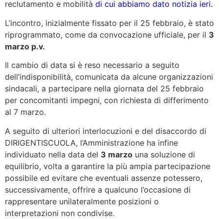
reclutamento e mobilità
di cui abbiamo dato notizia ieri.
L’incontro, inizialmente fissato per il 25 febbraio, è stato
riprogrammato, come da convocazione ufficiale, per il
3
marzo p.v.
Il cambio di data si è reso necessario a seguito
dell’indisponibilità, comunicata da alcune organizzazioni
sindacali, a partecipare nella giornata del 25 febbraio
per concomitanti impegni, con richiesta di differimento
al 7 marzo.
A seguito di ulteriori interlocuzioni e del disaccordo di
DIRIGENTISCUOLA, l’Amministrazione ha infine
individuato nella data del
3 marzo
una soluzione di
equilibrio, volta a garantire la più ampia partecipazione
possibile ed evitare che eventuali assenze potessero,
successivamente, offrire a qualcuno l’occasione di
rappresentare unilateralmente posizioni o
interpretazioni non condivise.