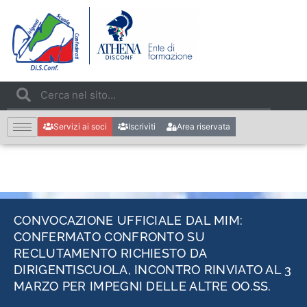
Servizi ai soci
Iscriviti
Area riservata
CONVOCAZIONE UFFICIALE DAL MIM:
CONFERMATO CONFRONTO SU
RECLUTAMENTO RICHIESTO DA
DIRIGENTISCUOLA, INCONTRO RINVIATO AL 3
MARZO PER IMPEGNI DELLE ALTRE OO.SS.