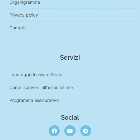
Organigramma
Privacy policy
Contatti
Servizi
I vantaggi di essere Socio
Come iscriversi all’associazione
Programma assicurativo
Social