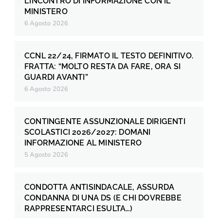
L’INCONTRO DI INFORMAZIONE CON IL
MINISTERO
6 Agosto 2026
CCNL 22/24, FIRMATO IL TESTO DEFINITIVO.
FRATTA: “MOLTO RESTA DA FARE, ORA SI
GUARDI AVANTI”
6 Agosto 2026
CONTINGENTE ASSUNZIONALE DIRIGENTI
SCOLASTICI 2026/2027: DOMANI
INFORMAZIONE AL MINISTERO
5 Agosto 2026
CONDOTTA ANTISINDACALE, ASSURDA
CONDANNA DI UNA DS (E CHI DOVREBBE
RAPPRESENTARCI ESULTA…)