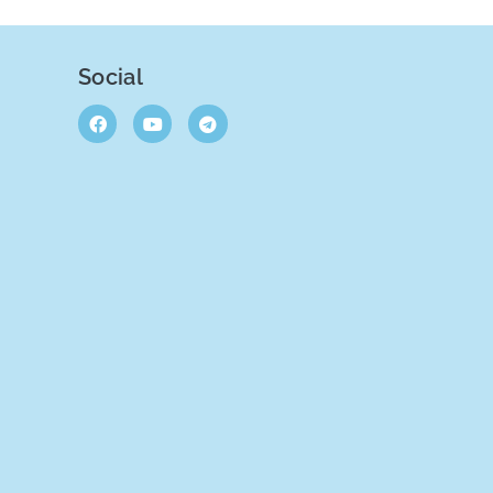
Social