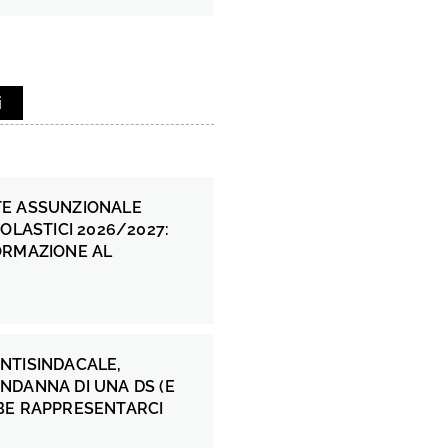
i
E ASSUNZIONALE
COLASTICI 2026/2027:
ORMAZIONE AL
NTISINDACALE,
NDANNA DI UNA DS (E
BE RAPPRESENTARCI