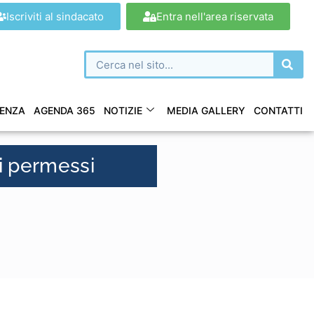
Iscriviti al sindacato
Entra nell'area riservata
ENZA
AGENDA 365
NOTIZIE
MEDIA GALLERY
CONTATTI
i permessi