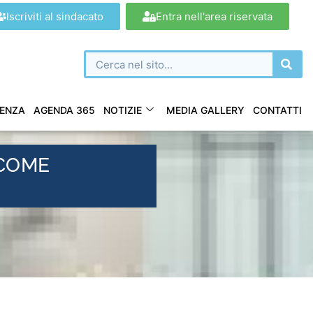
Iscriviti al sindacato
Entra nell'area riservata
ENZA
AGENDA 365
NOTIZIE
MEDIA GALLERY
CONTATTI
 COME