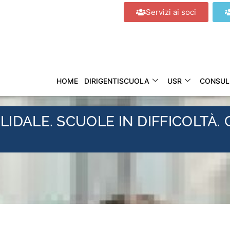
Servizi ai soci
HOME
DIRIGENTISCUOLA
USR
CONSUL
LIDALE. SCUOLE IN DIFFICOLTÀ.