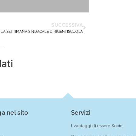
SUCCESSIVA
LA SETTIMANA SINDACALE DIRIGENTISCUOLA
lati
a nel sito
Servizi
I vantaggi di essere Socio