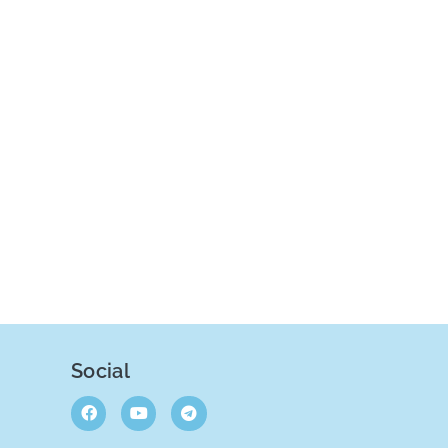
Social