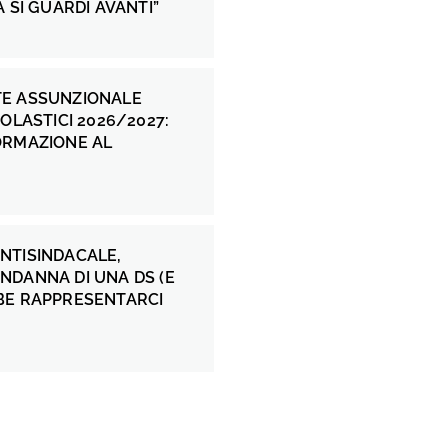
A SI GUARDI AVANTI”
E ASSUNZIONALE
COLASTICI 2026/2027:
ORMAZIONE AL
NTISINDACALE,
NDANNA DI UNA DS (E
BE RAPPRESENTARCI